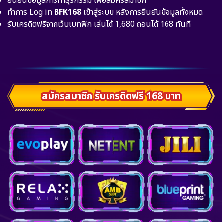
ยืนยันข้อมูลการทำธุรกรรม เพื่อสมัครสมาชิก
ทำการ Log in
BFK168
เข้าสู่ระบบ
หลังการยืนยันข้อมูลทั้งหมด
รับเครดิตฟรีจากเว็บเบทฟิก เล่นได้ 1,680 ถอนได้ 168 ทันที
สมัครสมาชิก รับเครดิตฟรี 168 บาท