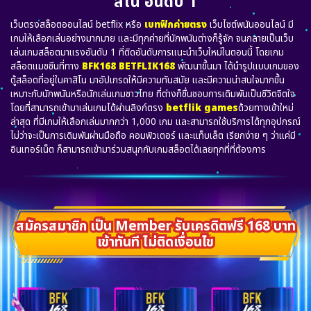
สิโน อันดับ 1
เว็บตรงสล็อตออนไลน์ betflix หรือ
เบทฟิกค่ายตรง
เว็บไซต์พนันออนไลน์ มี
เกมให้เลือกเล่นอย่างมากมาย และมีทุกค่ายที่นักพนันต่างก็รู้จัก จนกลายเป็นเว็บ
เล่นเกมสล็อตมาแรงอันดับ 1 ที่ติดอันดับการแนะนำเว็บใหม่ในตอนนี้ โดยเกม
สล็อตแมชชีนที่ทาง
BFK168 BETFLIK168
พัฒนาขึ้นมา ได้นำรูปแบบเกมของ
ตู้สล็อตที่อยู่ในคาสิโน มาอัปเกรดให้มีความทันสมัย และมีความน่าสนใจมากขึ้น
เหมาะกับนักพนันหรือนักเล่นเกมชาวไทย ที่ต่างก็ชื่นชอบการเดิมพันเป็นชีวิตจิตใจ
โดยที่สามารถเข้ามาเล่นเกมได้ผ่านลิงก์ตรง
betflik games
ด้วยทางเข้าใหม่
ล่าสุด ที่มีเกมให้เลือกเล่นมากกว่า 1,000 เกม และสามารถใช้บริการได้ทุกอุปกรณ์
ไม่ว่าจะเป็นการเดิมพันผ่านมือถือ คอมพิวเตอร์ และแท็บเล็ต เรียกง่าย ๆ ว่าแค่มี
อินเทอร์เน็ต ก็สามารถเข้ามาร่วมสนุกกับเกมสล็อตได้เลยทุกที่ที่ต้องการ
สมัครสมาชิก เป็น Member รับเครดิตฟรี 168 บาท
เข้าทันที ไม่ติดเงื่อนไข