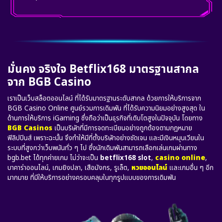
มั่นคง จริงใจ Betflix168 มาตรฐานสากล
จาก BGB Casino
เราเป็นเว็บสล็อตออนไลน์ ที่ได้รับมาตรฐานระดับสากล ด้วยการให้บริการจาก
BGB Casino Online ศูนย์รวมการเดิมพัน ที่ได้รับความนิยมอย่างสูงสุด ใน
ด้านการให้บริการ iGaming ซึ่งถือว่าเป็นธุรกิจที่เติบโตสูงในปัจจุบัน โดยทาง
BGB Casinos
เป็นบริษัทที่มีการจดทะเบียนอย่างถูกต้องตามกฎหมาย
ฟิลิปปินส์ เพราะฉะนั้น จึงทำให้มีที่ตั้งบริษัทอย่างชัดเจน และมีเงินหมุนเวียนใน
ระบบที่สูงกว่าเว็บพนันทั่ว ๆ ไป ซึ่งนักเดิมพันสามารถเลือกเล่นเกมผ่านทาง
bgb.bet ได้ทุกค่ายเกม ไม่ว่าจะเป็น
betflix168 slot
,
casino online
,
บาคาร่าออนไลน์, เกมยิงปลา, เสือมังกร, รูเล็ต,
หวยออนไลน์
และเกมอื่น ๆ อีก
มากมาย ที่มีให้บริการอย่างครอบคลุมในทุกรูปแบบของการเดิมพัน