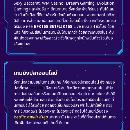
Sexy Baccarat, WM Casino, Dream Gaming, Evolution
Gaming และค่ายอื่น ๆ อีกมากมาย ซึ่งแต่ละค่ายก็รับประกันได้เลย
ว่า เป็นตัวเลือกที่ดีกว่าสำหรับนักเดิมพันแน่นอน เพราะแต่ละค่ายก็จะ
มีอัตราการจ่าย และผลตอบแทนที่สมน้ำสมเนื้อ ยิ่งบวกกับระบบการส
ตรีมมิ่ง หรือ
BFK168 BETFLIK168
Live แบบ 24 ชั่วโมง ด้วย
แล้ว ก็ยิ่งเพิ่มสีสันในการเดิมพันได้มากกว่า ด้วยความคมชัดในระดับ
4K ส่งตรงจาก
คาสิโนของจริง
ซึ่งก็น่าจะถูกใจนักพนันตัวจริงเสียง
จริงแน่นอน
เกมยิงปลาออนไลน์
อีกหนึ่งความนิยมในการเล่นเกม ก็คือเกมยิงปลาออนไลน์ ซึ่งเกมยิง
ปลาที่ทาง
betflik
เลือกมาให้เล่น ก็จะมีความหลากหลายไม่แพ้กับ
การเล่นเกมสล็อต หรือเกมคาสิโนแน่นอน เช่น Jili และ Joker ซึ่งก็มี
หลายห้องให้เข้ามาเล่น ด้วยเช่นกัน ยังไม่นับรวมสิทธิประโยชน์ดีดี ที่
นักพนันจะได้รับด้วย ทดลองเล่นเกมยิงปลา ฟรี ไม่มีค่าใช้จ่าย ด้วย
การใช้เครดิตฟรี ไม่ต้องฝาก ไม่ต้องแชร์ กดรับได้เลยที่เว็บตรง
betflix ทางเข้า ล่าสุด
เพราะฉะนั้น ใครหาเว็บที่ดีที่ตอบโจทย์ด้านการ
เดิมพัน ต้องไม่พลาดกับเกมนี้เด็ดขาด