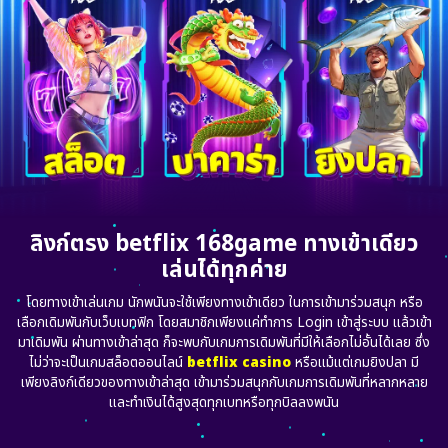
ลิงก์ตรง betflix 168game ทางเข้าเดียว
เล่นได้ทุกค่าย
โดยทางเข้าเล่นเกม นักพนันจะใช้เพียงทางเข้าเดียว ในการเข้ามาร่วมสนุก หรือ
เลือกเดิมพันกับเว็บเบทฟิก โดยสมาชิกเพียงแค่ทำการ Login เข้าสู่ระบบ แล้วเข้า
มาเดิมพัน ผ่านทางเข้าล่าสุด ก็จะพบกับเกมการเดิมพันที่มีให้เลือกไม่อั้นได้เลย ซึ่ง
ไม่ว่าจะเป็นเกมสล็อตออนไลน์
betflix casino
หรือแม้แต่เกมยิงปลา มี
เพียงลิงก์เดียวของทางเข้าล่าสุด เข้ามาร่วมสนุกกับเกมการเดิมพันที่หลากหลาย
และทำเงินได้สูงสุดทุกเบทหรือทุกบิลลงพนัน