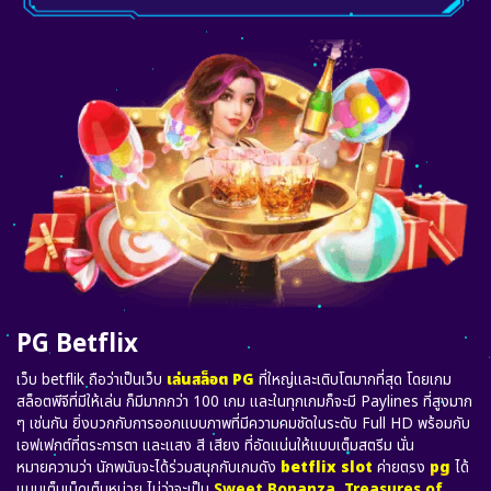
PG Betflix
เว็บ betflik ถือว่าเป็นเว็บ
เล่นสล็อต PG
ที่ใหญ่และเติบโตมากที่สุด โดยเกม
สล็อตพีจีที่มีให้เล่น ก็มีมากกว่า 100 เกม และในทุกเกมก็จะมี Paylines ที่สูงมาก
ๆ เช่นกัน ยิ่งบวกกับการออกแบบภาพที่มีความคมชัดในระดับ Full HD พร้อมกับ
เอฟเฟกต์ที่ตระการตา และแสง สี เสียง ที่อัดแน่นให้แบบเต็มสตรีม นั่น
หมายความว่า นักพนันจะได้ร่วมสนุกกับเกมดัง
betflix slot
ค่ายตรง
pg
ได้
แบบเต็มเม็ดเต็มหน่วย ไม่ว่าจะเป็น
Sweet Bonanza
,
Treasures of