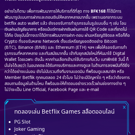
อย่างไรก็ตาม เพื่อการพัฒนาการให้บริการที่ดีที่สุด ทาง
BFK168
ก็ได้มีการ
พัฒนารูปแบบการฝากและถอนเงินให้หลากหลายมากขึ้น เพราะนอกจากระบบ
betflix auto wallet
แล้ว ยังรองรับการทำธุรกรรมในรูปแบบอื่น ๆ เช่น โอน
เงินผ่านบัญชีธนาคาร หรือแม้แต่การฝากเงินผ่านการใช้ QR Code และที่ขาดไม่
ได้คือ ปัจจุบันนี้ทางเราได้มีการพัฒนาการฝาก-ถอน ผ่านเหรียญดิจิตอล หรือก็คือ
Crypto ที่รองรับหลาย Network ตั้งแต่เหรียญยอดฮิตอย่าง Bitcoin
(BTC), Binance (BNB) และ Ethereum (ETH) ฯลฯ เพื่อให้รองรับการทำ
ธุรกรรมที่หลากหลาย และทันสมัยมากขึ้น เข้ากับยุคสมัยใหม่ที่หันมาใช้ Digital
Wallet โดยเฉพาะ ดังนั้น หากท่านเลือกเข้ามาใช้บริการกับเว็บ
เบทฟิก68
วันนี้ ก็
มั่นใจได้เลยว่า ในอนาคตจะได้รับการบริการและการดูแล ในด้านการลงพนันที่ดียิ่ง
กว่าได้อย่างแน่นอน
ยังไม่นับรวมถึงทีมงานแอดมิน ที่พร้อมดูแลสมาชิก หรือ
Member Betflik ทุกคนตลอด 24 ชั่วโมง ไม่ว่าจะมีปัญหาใด ๆ หรือว่าต้องการ
สอบถามข้อมูลในด้านไหน ก็พร้อมจะให้คำตอบอย่างรวดเร็วผ่านช่องทางต่าง ๆ
ไม่ว่าจะเป็น Line Official, Facebook Page และ e-mail
ทดลองเล่น
Betflix Games
สล็อตออนไลน์
PG Slot
Joker Gaming