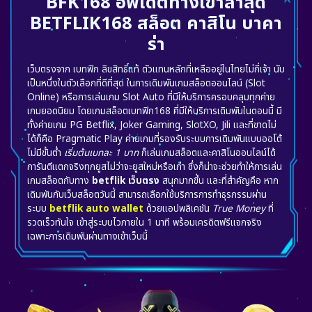
BFK168 อัพเดตทางเข้าล่าสุด
BETFLIK168 สล็อต คาสิโน บาคา
ร่า
เว็บตรงจาก เบทฟิก ลิขสิทธิ์แท้ ตัวแทนหลักที่เหลืออยู่ในไทยไม่กี่เจ้า นับ
เป็นหนึ่งในตัวเลือกที่ดีที่สุด ในการเดิมพันเกมสล็อตออนไลน์​ (Slot
Online) หรือการเล่นเกม Slot Auto ที่มีให้บริการครอบคลุมทุกค่าย
เกมยอดนิยม โดยเกมสล็อตเบทฟิก168 ที่มีให้บริการเดิมพันในตอนนี้ มี
ทั้งค่ายเกม PG Betflix, Joker Gaming, SlotXO, Jili และที่ขาดไม่
ได้ก็คือ Pragmatic Play ค่ายเกมที่รองรับระบบการเดิมพันแบบออโต้
ไม่มีขั้นต่ำ
เริ่มต้น
เบทละ 1 บาท
ก็เล่นเกมสล็อตและคาสิโนออนไลน์ได้
การันตีแตกจริงทุกยูสไม่ว่าจะยูสใหม่หรือเก่า ซึ่งก็น่าจะช่วยทำให้การเล่น
เกมสล็อตกับทาง
betflik เว็บตรง
สนุกมากขึ้น และที่สำคัญคือ หาก
เดิมพันกับเว็บสล็อตวันนี้ สามารถเลือกใช้บริการการทำธุรกรรมผ่าน
ระบบ
betflik auto wallet
ด้วยแอปพลิเคชัน
True Money
ที่
รวดเร็วทันใจ เข้าสู่ระบบไวภายใน 1 นาที พร้อมเครดิตฟรีแจกจริง
เฉพาะการเดิมพันผ่านทางเข้าเว็บนี้