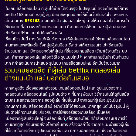
ในเกม สล็อตออนไลน์ ที่เล่นได้ง่าย ได้เงินจริง ในปัจจุบันนี้ คงจะต้องยกให้ทาง
betflix168 แบบที่เหล่าผู้เล่น มืออาชีพทุกคน ยกให้เป็นเว็บที่น่าสนใจ เพราะการ
เล่นผ่านทาง
BFK168
ตามปกติแล้ว ผู้เล่นส่วนใหญ่ ต่างให้ความสนใจ ในการเข้า
ใช้งานมากที่สุด เพราะด้วยการออกแบบ ที่ง่ายต่อการใช้งาน และ ผู้เล่นสามารถ
เข้าใช้งานได้ง่าย แบบไม่ต้องกังวลใจ
ซึ่งในปัจจุบันนี้ ทางเว็บได้เพิ่มช่องทาง ให้ผู้เล่นสามารถเข้าใช้งาน สล็อตออนไลน์
ผ่านทางแอพพลิเคชั่น ซึ่งกลุ่มผู้เล่นมืออาชีพ ต่างให้ความสนใจ เข้าใช้งานเป็น
จำนวนมาก และ มีการบอกต่อให้ผู้เล่น ที่ชื่นชอบเกมสล็อต เข้ามาใช้งานตัวระบบ
และ ทำการทดลองเล่น สล็อตวีดีโอ รูปแบบใหม่ ๆ จากค่ายเกมชั้นนำ เป็นจำนวน
มาก ที่กำลังเน้นการนำเสนอ รูปแบบ เกมสล็อตแบบใหม่ อีกเป็นจำนวนมาก
รวมเกมยอดฮิต ที่ผู้เล่น betflix ทดลองเล่น
ต่างแนะนำ และ บอกต่อกันเสมอ
หากจะพูดถึง เรื่องของแหล่งรวม เกมสล็อตออนไลน์ และ รูปแบบของการ
ทดลองเล่น สล็อตออนไลน์ รูปแบบต่าง ๆ ที่มีการพัฒนา วิธีการเล่นให้ดูทันสมัย
ตามกระแสความต้องการ ของผู้เล่น ที่เปลี่ยนไป จากเดิมที่ผู้เล่นจะมุ่งเน้น ที่
เทคนิคการเล่น สล็อตออนไลน์ อย่างไรให้ได้ยอดเงิน มากที่สุด แต่ในปัจจุบันนี้ ผู้
เล่นต่างให้ความสนใจ เกี่ยวกับ การใช้ฟีเจอร์ของเกมสล็อต เป็นหลัก
เนื่องจากผู้เล่นส่วนใหญ่ จะเลือกเล่นที่ สล็อตออนไลน์ ที่กำลังมีการะแส การใช้
งานมากที่สุด ก่อนเพื่อสร้างโอกาสในการ สร้างผลกำไร จากการแนะนำของผู้เล่น
ที่ใช้เวลาในการศึกษา รูปแบบการเล่น และ มีการบอกต่อกันมา ซึ่งจะเป็นการลด