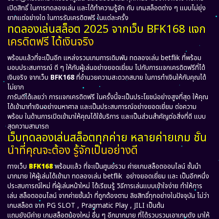
เปิดสิทธิ์ ในการทดลองเล่น และได้ทำความรู้จัก กับ เกมสล็อตต่าง ๆ แบบไม่ยุ่ง
ยากแต่อย่างใด ในการรับเครดิตฟรี ในแต่ละครั้ง
ทดลองเล่นสล็อต 2025 จากเว็บ BFK168 แจก
เครดิตฟรี ได้เงินจริง
พร้อมแล้วที่จะเป็นอีก แหล่งรวมเกมการเดิมพัน ทดลองเล่น betflik ที่พร้อม
มอบประสบการณ์ ดี ๆ ให้กับผู้เล่นอย่างยอดเยี่ยม ไปกับการแจกเครดิตฟรีที่ได้
เงินจริง จากเว็บ
BFK168
ที่อำนวยความสะดวกสบาย ในการทำเงินให้กับคุณได้
ไม่ยาก
การันตีได้เลยว่า การแจกเครดิตฟรี ในครั้งนี้จะเป็นประโยชน์อย่างสูงที่สุด ให้คุณ
ได้เข้ามาทำเงินอย่างมหาศาล และเป็นประสบการณ์อย่างยอดเยี่ยม ต่อความ
พร้อม ในด้านการเปิดเข้ามาให้คุณได้ใช้บริการ และเป็นส่วนสำคัญต่อสิ่งที่ดี แบบ
สุดความสามารถ
เว็บทดลองเล่นสล็อตทุกค่าย หลายค่ายเกม ชั้น
นำที่คุณจะต้อง รู้จักเป็นอย่างดี
ทางเว็บ
BFK168
พร้อมแล้ว ที่จะเป็นศูนย์รวม ค่ายเกมสล็อตออนไลน์ ชั้นนำ
มากมาย ให้ผู้เล่นได้เข้ามา ทดลองเล่น betflik อย่างยอดเยี่ยม และ เป็นอีกหนึ่ง
ประสบการณ์ใหม่ ที่ผู้เล่นหน้าใหม่ ได้เรียนรู้ วิธีการเล่นแบบเข้าใจง่าย ทำให้การ
เล่น สล็อตออนไลน์ จากค่ายชั้นนำ ที่ถูกต้องตาม ลิขสิทธิ์ทุกอย่างในปัจจุบัน ไม่ว่า
เกมสล็อต จาก PG SLOT , Pragmatic Play , JILI เป็นต้น
แถมยังมีค่าย เกมสล็อตน้องใหม่ อื่น ๆ อีกมากมาย ที่ได้รวบรวมเอาเกมดัง มาให้