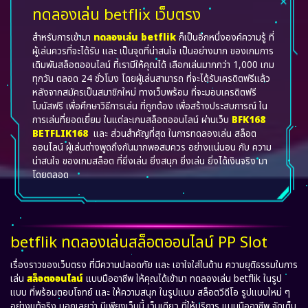
ทดลองเล่น betflix เว็บตรง
สำหรับการเข้ามา
ทดลองเล่น betflik
ก็เป็นอีกหนึ่งองค์ความรู้ ที่
ผู้เล่นควรที่จะได้รับ และ เป็นจุดที่น่าสนใจ เป็นอย่างมาก ของเกมการ
เดิมพันสล็อตออนไลน์ ที่เรามีให้คุณได้ เลือกเล่นมากกว่า 1,000 เกม
ทุกวัน ตลอด 24 ชั่วโมง โดยผู้เล่นสามารถ ที่จะได้รับเครดิตฟรีแล้ว
หลังจากสมัครเป็นสมาชิกใหม่ ทางเว็บพร้อม ที่จะมอบเครดิตฟรี
โบนัสฟรี เพื่อศึกษาวิธีการเล่น ที่ถูกต้อง เพื่อสร้างประสบการณ์ ใน
การเล่นที่ยอดเยี่ยม ในแต่ละเกมสล็อตออนไลน์ ผ่านเว็บ
BFK168
BETFLIK168
และ ส่วนสำคัญที่สุด ในการทดลองเล่น สล็อต
ออนไลน์ ผู้เล่นต่างพูดถึงกันมากพอสมควร อย่างแน่นอน กับ ความ
น่าสนใจ ของเกมสล็อต ที่ยิ่งเล่น ยิ่งสนุก ยิ่งเล่น ยิ่งได้เงินจริง มา
โดยตลอด
betflik ทดลองเล่นสล็อตออนไลน์ PP Slot
เรื่องราวของเว็บตรง ที่มีความปลอดภัย และ เอาใจใส่ในด้าน ความยุติธรรมในการ
เล่น
สล็อตออนไลน์
แบบมืออาชีพ ให้คุณได้เข้ามา ทดลองเล่น betflik ในรูป
แบบ ที่พร้อมตอบโจทย์ และ ให้ความสนุก ในรูปแบบ สล็อตวีดีโอ รูปแบบใหม่ ๆ
อย่างแท้จริง บอกเลยว่า มีเพียงเว็บนี้ เว็บเดียว ที่ให้บริการ แบบมืออาชีพ จัดเต็ม