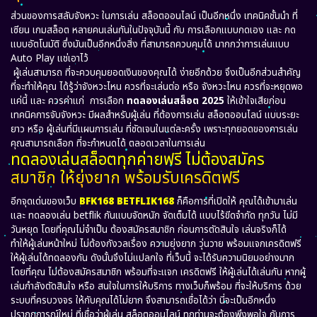
ส่วนของการสลับจังหวะ ในการเล่น สล็อตออนไลน์ เป็นอีกหนึ่ง เทคนิคชั้นนำ ที่
เซียน เกมสล็อต หลายคนเล่นกันในปัจจุบันนี้ กับ การเลือกแบบกดเอง และ กด
แบบอัตโนมัติ ซึ่งมันเป็นอีกหนึ่งสิ่ง ที่สามารถควบคุมได้ มากกว่าการเล่นแบบ
Auto Play แช่เอาไว้
ผู้เล่นสามารถ ที่จะควบคุมยอดเงินของคุณได้ ง่ายอีกด้วย จึงเป็นอีกส่วนสำคัญ
ที่จะทำให้คุณ ได้รู้ว่าจังหวะไหน ควรที่จะเล่นต่อ หรือ จังหวะไหน ควรที่จะหยุดพอ
แค่นี้ และ ควรค่าแก่ การเลือก
ทดลองเล่นสล็อต 2025
ให้เข้าใจเสียก่อน
เทคนิคการจับจังหวะ มีผลสำหรับผู้เล่น ที่ต้องการเล่น สล็อตออนไลน์ แบบระยะ
ยาว หรือ ผู้เล่นที่มีแผนการเล่น ที่ชัดเจนในแต่ละครั้ง เพราะทุกยอดของการเล่น
คุณสามารถเลือก ที่จะกำหนดได้ ตลอดเวลาในการเล่น
ทดลองเล่นสล็อตทุกค่ายฟรี ไม่ต้องสมัคร
สมาชิก ให้ยุ่งยาก พร้อมรับเครดิตฟรี
อีกจุดเด่นของเว็บ
BFK168 BETFLIK168
ก็คือการที่เปิดให้ คุณได้เข้ามาเล่น
และ ทดลองเล่น betflik กันแบบจัดหนัก จัดเต็มได้ แบบไร้ขีดจำกัด ทุกวัน ไม่มี
วันหยุด โดยที่คุณไม่จำเป็น ต้องสมัครสมาชิก ก่อนการตัดสินใจ เล่นจริงก็ได้
ทำให้ผู้เล่นหน้าใหม่ ไม่ต้องกังวลเรื่อง ความยุ่งยาก วุ่นวาย พร้อมแจกเครดิตฟรี
ให้ผู้เล่นได้ทดลองกัน ดังนั้นจึงไม่แปลกใจ ที่เว็บนี้ จะได้รับความนิยมอย่างมาก
โดยที่คุณ ไม่ต้องสมัครสมาชิก พร้อมที่จะแจก เครดิตฟรี ให้ผู้เล่นได้เล่นกัน หากผู้
เล่นกำลังตัดสินใจ หรือ สนใจในการให้บริการ ทางเว็บก็พร้อม ที่จะให้บริการ ด้วย
ระบบที่ครบวงจร ให้กับคุณได้ไม่ยาก จึงสามารถเชื่อได้ว่า นี่จะเป็นอีกหนึ่ง
ปรากฏการณ์ใหม่ ที่เชื่อว่าผู้เล่น สล็อตออนไลน์ ทุกท่านจะต้องพึงพอใจ กับการ