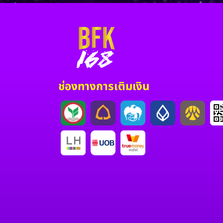
ช่องทางการเติมเงิน