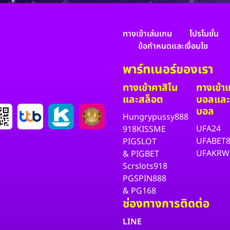
ทางเข้าเล่นเกม
โปรโมชั่น
ข้อกำหนดและเงื่อนไข
พาร์ทเนอร์ของเรา
ทางเข้าคาสิโน
ทางเข้า
และสล็อต
บอลและ
บอล
Hungrypussy888
UFA24
918KISSME
UFABET8
PIGSLOT
UFAKRW
&
PIGBET
Scrslots918
PGSPIN888
&
PG168
ช่องทางการติดต่อ
LINE