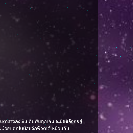
ในตารางลงเงินเดิมพันทุกเกม จะมีให้เลือกอยู่
ทุนน้อยแตกโบนัสแจ็กพ็อตได้เหมือนกัน