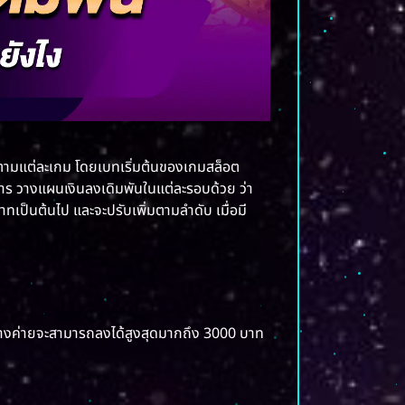
 ตามแต่ละเกม โดยเบทเริ่มต้นของเกมสล็อต
จัดการ วางแผนเงินลงเดิมพันในแต่ละรอบด้วย ว่า
ทเป็นต้นไป และจะปรับเพิ่มตามลำดับ เมื่อมี
ในบางค่ายจะสามารถลงได้สูงสุดมากถึง 3000 บาท