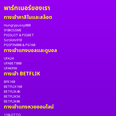
พาร์ทเนอร์ของเรา
ทางเข้าคาสิโนและสล็อต
Hungrypussy888
918KISSME
PIGSLOT
&
PIGBET
Scrslots918
PGSPIN888
&
PG168
ทางเข้าแทงบอลและดูบอล
UFA24
UFABET888
UFAKRW
ทางเข้า BETFLIK
BFK168
BETFLIX168
BETFLIK4K
BETFLIK5K
BETFLIK8K
ทางเข้าแทงหวยออนไลน์
116LOTTO