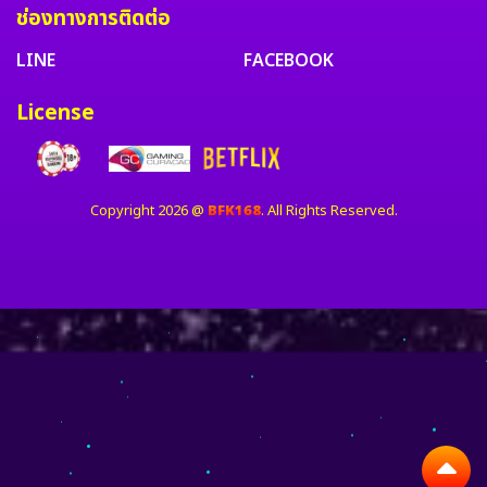
ช่องทางการติดต่อ
LINE
FACEBOOK
License
Copyright 2026 @
BFK168
. All Rights Reserved.