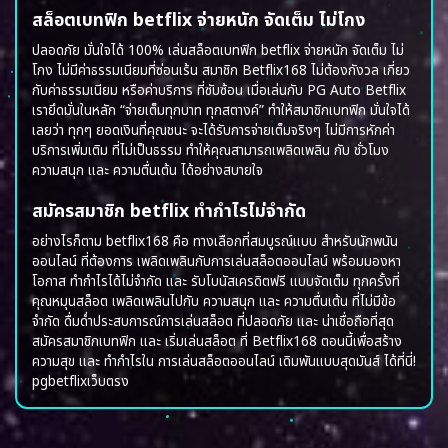
สล็อตเบทฟิก betflix จ่ายหนัก จัดเต็ม ไม่โกง
ปลอดภัย มั่นใจได้ 100% เล่นสล็อตเบทฟิก
betflix
จ่ายหนัก จัดเต็ม ไม่
โกง ไม่มีค่าธรรมเนียมที่ซ่อนเร้น สมาชิก
Betflix168
ไม่ต้องกังวล เกี่ยว
กับค่าธรรมเนียม หรือค่าบริการ ที่ซับซ้อน เมื่อเล่นกับ PG Auto Betflix
เรายึดมั่นในหลัก “จ่ายเต็มทุกบาท ทุกสตางค์” ทำให้สมาชิกเบทฟิก มั่นใจได้
เลยว่า ทุกๆ ยอดเงินที่คุณชนะ จะได้รับการจ่ายเต็มจริงๆ ไม่มีการหักค่า
บริการเพิ่มเติม ที่ไม่เป็นธรรม ทำให้คุณสามารถเพลิดเพลิน กับ ชั่วโมง
ความสนุก และ ความตื่นเต้น ได้อย่างสบายใจ
สมัครสมาชิก betflix ทำกำไรไม่จำกัด
อย่างไรก็ตาม
betflix
168 คือ ทางเลือกที่สมบูรณ์แบบ สำหรับนักพนัน
ออนไลน์ ที่ต้องการ เพลิดเพลินกับการเล่นสล็อตออนไลน์ พร้อมมองหา
โอกาส ทำกำไรได้ไม่จำกัด และ รับโบนัสเครดิตฟรี แบบจัดเต็ม ทุกครั้งที่
คุณหมุนสล็อต เพลิดเพลินไปกับ ความสนุก และ ความตื่นเต้น ที่ไม่มีข้อ
จำกัด ดื่มด่ำประสบการณ์การเล่นสล็อต ที่ปลอดภัย และ น่าเชื่อถือที่สุด
สมัครสมาชิกเบทฟิก และ เริ่มเล่นสล็อต ที่
Betflix168
ตอนนี้เพื่อสร้าง
ความสุข และ ทำกำไรใน การเล่นสล็อตออนไลน์ เดิมพันแบบสุดมันส์ ได้ที่นี่!
pgbetflixเว็บตรง