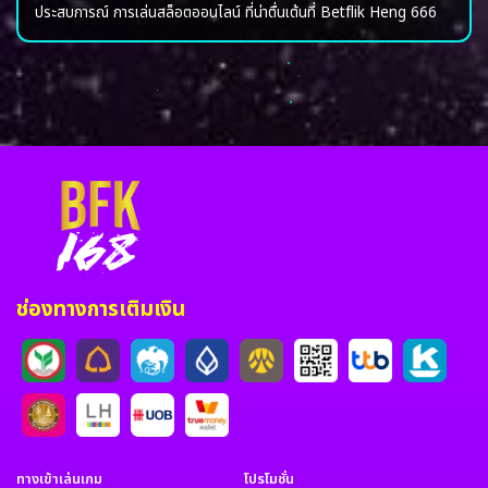
ประสบการณ์ การเล่นสล็อตออนไลน์ ที่น่าตื่นเต้นที่ Betflik
Heng 666
ช่องทางการเติมเงิน
ทางเข้าเล่นเกม
โปรโมชั่น