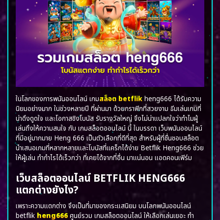
ในโลกของการพนันออนไลน์ เกม
สล็อต
betflik
heng666
ได้รับความ
นิยมอย่างมาก ในช่วงหลายปี ที่ผ่านมา ด้วยกราฟิกที่สวยงาม ธีมเล่นเกมที่
น่าดึงดูดใจ และโอกาสชิงโบนัส รับรางวัลใหญ่ จึงไม่น่าแปลกใจว่าทำไมผู้
เล่นถึงให้ความสนใจ กับ
เกมสล็อตออนไลน์
นี้ ในบรรดา เว็บพนันออนไลน์
ที่มีอยู่มากมาย
Heng 666
เป็นตัวเลือกที่ดีที่สุด สำหรับผู้ที่ชื่นชอบสล็อต
นำเสนอเกมที่หลากหลายและโบนัสที่แคร็กได้ง่าย Betflik
Heng666
ช่วย
ให้ผู้เล่น ทำกำไรได้เร็วกว่า ที่เคยได้จากที่อื่น มาแน่นอน แอดคอนเฟิร์ม
เว็บสล็อตออนไลน์ BETFLIK HENG666
แตกต่างยังไง?
เพราะความแตกต่าง จึงเป็นที่มาของกระแสนิยม บนโลกพนันออนไลน์
betflik
heng666
ศูนย์รวม
เกมสล็อตออนไลน์
ให้เลือกเล่นเยอะ ทำ