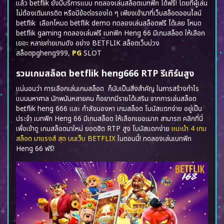
แล้ว
betflik
ยังมีบริการแบบ ทดลองเล่นสล็อตเบทฟิก ได้ฟรี! โดยที่ผู้เล่น
ไม่ต้องเติมเครดิต หรือมีข้อต่อรองใด ๆ เพียงเข้ามาที่เว็บสล็อตออนไลน์
betflik
เลือกโหมด betflik demo ทดลองเล่นสล็อตฟรี ได้เลย โหมด
betflik gaming ทดลองเล่นฟรี เบทฟิก
Heng 66
มีเกมสล็อต ให้เลือก
เยอะ หลายค่ายเกมดัง อย่าง BETFLIK สล็อตเว็บม่วง
สล็อตpgheng999,
PG
SLOT
รวมเกมสล็อต betflik heng666 RTP รีเทิร์นสูง
แน่นอนว่า การเลือกเล่นเกมสล็อต
ก็นับเป็นสิ่งสำคัญ ในการสร้างกำไร
แบบมหาศาล นักพนันหลายคน ก็อยากมีรายได้เสริม จากการเล่นสล็อต
betflik
heng 666
และ กำลังมองหา เกมสล็อต โบนัสแตกง่าย อยู่เป็น
ประจำ เบทฟิก
Heng 66
มีเกมสล็อต ให้เลือกเยอะมาก สามารถ คลิกที่นี่
เพื่อเข้าดู เกมสล็อตมาใหม่ ยอดฮิต RTP สูง โบนัสแตกง่าย
แนะนำ 4 เกม
สล็อต มาแรงส์ สุด บนเว็บ BETFLIX
ในตอนนี้! ทดลองเล่นเบทฟิก
Heng 66
ฟรี!