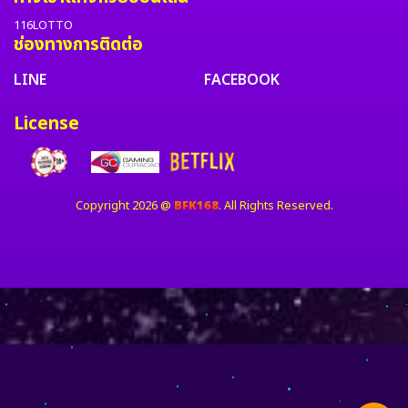
116LOTTO
ช่องทางการติดต่อ
LINE
FACEBOOK
License
Copyright 2026 @
BFK168
. All Rights Reserved.