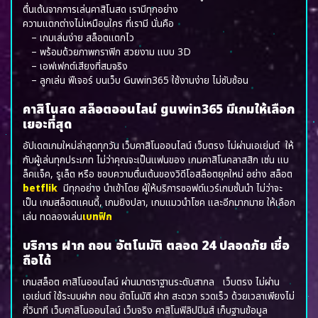
ตื่นเต้นจากการเล่นคาสิโนสด เรามีทุกอย่าง
ความแตกต่างไม่เหมือนใคร ที่เรามี นั่นคือ
– เกมเล่นง่าย สล็อตแตกไว
– พร้อมด้วยภาพกราฟิก สวยงาม แบบ 3D
– เอฟเฟกต์เสียงที่สมจริง
– ลูกเล่น ฟีเจอร์ บนเว็บ
Guwin365
ใช้งานง่าย ไม่ซับซ้อน
คาสิโนสด สล็อตออนไลน์
guwin365
มีเกมให้เลือก
เยอะที่สุด
อัปเดตเกมใหม่ล่าสุดทุกวัน
เว็บคาสิโนออนไลน์ เว็บตรง ไม่ผ่านเอเย่นต์
ให้
กับผู้เล่นทุกประเภท ไม่ว่าคุณจะเป็นแฟนของ เกมคาสิโนคลาสสิก เช่น แบ
ล็คแจ็ค, รูเล็ต หรือ ชอบความตื่นเต้นของวิดีโอสล็อตยุคใหม่ อย่าง
สล็อต
betflik
มีทุกอย่าง นำเข้าโดย ผู้ให้บริการซอฟต์แวร์เกมชั้นนำ ไม่ว่าจะ
เป็น เกมสล็อตแคนดี้, เกมยิงปลา, เกมแมวนำโชค และอีกมากมาย ให้เลือก
เล่น
ทดลองเล่น
เบทฟิก
บริการ ฝาก ถอน อัตโนมัติ ตลอด 24 ปลอดภัย เชื่อ
ถือได้
เกมสล็อต คาสิโนออนไลน์ ผ่านมาตราฐานระดับสากล
เว็บตรง ไม่ผ่าน
เอเย่นต์
ใช้ระบบฝาก ถอน อัตโนมัติ ฝาก สะดวก รวดเร็ว ด้วยเวลาเพียงไม่
กี่วินาที
เว็บคาสิโนออนไลน์
เว็บจริง คาสิโนฟิลิปปินส์ เก็บฐานข้อมูล