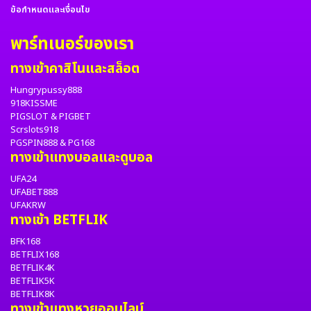
ข้อกำหนดและเงื่อนไข
พาร์ทเนอร์ของเรา
ทางเข้าคาสิโนและสล็อต
Hungrypussy888
918KISSME
PIGSLOT
&
PIGBET
Scrslots918
PGSPIN888
&
PG168
ทางเข้าแทงบอลและดูบอล
UFA24
UFABET888
UFAKRW
ทางเข้า BETFLIK
BFK168
BETFLIX168
BETFLIK4K
BETFLIK5K
BETFLIK8K
ทางเข้าแทงหวยออนไลน์