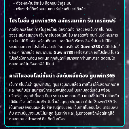
– ตั้งรหัสผ่านสำหรับ
ล็อคอินเข้าสู่ระบบ
– เพียงเท่านี้ก็พร้อมเล่นเกม รับโชคกับเราได้แล้ว!
โปรโมชั่น guwin365 สมัครสมาชิก รับ เครดิตฟรี
คิดถึงเกมสล็อต คาสิโนออนไลน์ ต้องคิดถึง ที่สุดของเว็บคาสิโน ครบ
วงจร
สมัครสมาชิก เว็บคาสิโนออนไลน์ รับ เครดิตฟรี ทันที! เปิดให้บริการ
ทุกวัน ไม่มีวันหยุด พร้อมทีมงาน แอดมินให้บริการ 24 ชั่วโมง ไม่มีปิด
ระบบ นอกจาก โปรโมชั่น สมาชิกใหม่ เครดิตฟรี
Guwin888
ยังมีโปรโมชั่
นอื่น ๆ ที่น่าสนใจ อีกมากมาย
Guwin789
เอาใจสมาชิก จัดโปรใหม่ โปรดี
โปรเด็ดให้ทุกเดือน จัดหนัก ทุกสัปดาห์ สมาชิกทุกท่านสามารถ ติดตามได้
ตลอด
คาสิโนดังจากฟิลิปปินส์
คาสิโนออนไลน์ชั้นนำ อันดับหนึ่งต้อง guwin365
เว็บคาสิโนชั้นนำ
guwin365
ศูนย์รวมเกมสล็อต คาสิโน มีให้เลือกมากมาย
และ พบกับประสบการณ์การเดิมพันสุดมันส์ บนเกมสุดตื่นเต้น พร้อม
บริการดูแลลูกค้าที่ยอดเยี่ยม ระบบ ฝาก ถอน เงิน แบบอัตโนมัติ ปลอดภัย
ได้เงินจริง! สมัครสมาชิก
วันนี้ แล้วคุณจะค้นพบว่า ทำไม
Guwin789
จึง
เป็นทางเลือกอันดับหนึ่ง สำหรับผู้ที่ชื่นชอบ
เว็บคาสิโนออนไลน์
เตรียมพบ
กับ ความบันเทิงแบบไม่มีหยุด ลุ้นระทึก และ ลุ้นรางวัลแจ็กพ็อตใหญ่ได้
ตลอดเกม อย่าพลาด! ดีลเด็ดนี้ สมัคร
!