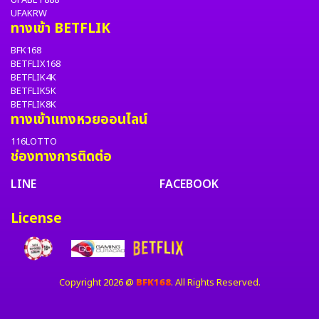
UFAKRW
ทางเข้า BETFLIK
BFK168
BETFLIX168
BETFLIK4K
BETFLIK5K
BETFLIK8K
ทางเข้าแทงหวยออนไลน์
116LOTTO
ช่องทางการติดต่อ
LINE
FACEBOOK
License
Copyright 2026 @
BFK168
. All Rights Reserved.