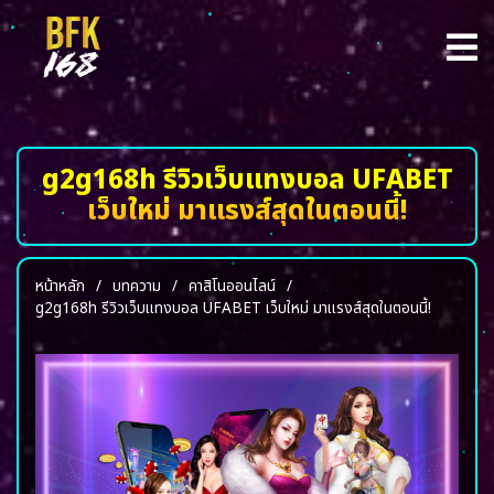
g2g168h รีวิวเว็บแทงบอล UFABET
เว็บใหม่ มาแรงส์สุดในตอนนี้!
หน้าหลัก
/
บทความ
/
คาสิโนออนไลน์
/
g2g168h รีวิวเว็บแทงบอล UFABET เว็บใหม่ มาแรงส์สุดในตอนนี้!