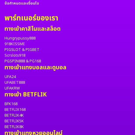
ข้อกำหนดและเงื่อนไข
พาร์ทเนอร์ของเรา
ทางเข้าคาสิโนและสล็อต
Hungrypussy888
918KISSME
PIGSLOT
&
PIGBET
Scrslots918
PGSPIN888
&
PG168
ทางเข้าแทงบอลและดูบอล
UFA24
UFABET888
UFAKRW
ทางเข้า BETFLIK
BFK168
BETFLIX168
BETFLIK4K
BETFLIK5K
BETFLIK8K
ทางเข้าแทงหวยออนไลน์