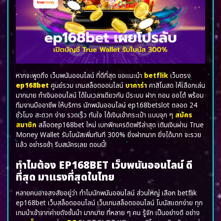
หากจะพูดถึง
เว็บพนันออนไลน์
ที่ดีที่สุด ขอแนะนำ
betflik
เว็บตรง
ep168bet
ศูนย์รวม เกมสล็อตออนไลน์
บาคาร่า
คาสิโนสด ให้เลือกเล่น
มากมาย ทำเงินออนไลน์ ได้ในเวลาเดียวกัน มีระบบ ฝาก ถอน ออโต้ พร้อม
ทีมงานมืออาชีพ ให้บริการ นักพนันออนไลน์
ep168betslot
ตลอด 24
ชั่วโมง สะดวก ง่าย รวดเร็ว ทันใจ ได้เงินเข้ากระเป๋า แบบจุก ๆ
สมัคร
สมาชิก
สล็อตep168bet
ใหม่ เบทฟิกเครดิตฟรีล่าสุด เติมเงินผ่าน True
Money Wallet รับโบนัสเพิ่มทันที 300% ยิ่งฝากมาก ยิ่งได้มาก จะรวย
แล้ว อย่ารอช้า รีบสมัครเลย ตอนนี้!
ทำไมต้อง
EP168BET
เว็บพนันออนไลน์
ดี
ที่สุด มาแรงที่สุดในไทย
หลายคนอาจสงสัยอยู่ว่า ทำไมนักพนันออนไลน์ ส่วนใหญ่ เลือก betflik
ep168bet
เว็บสล็อตออนไลน์
เว็บเกมสล็อตออนไลน์ โบนัสแตกง่าย ทุก
เกมนำเข้าจากค่ายดังชั้นนำ มากมาย ที่หลาย ๆ คน รู้จัก เป็นอย่างดี อย่าง