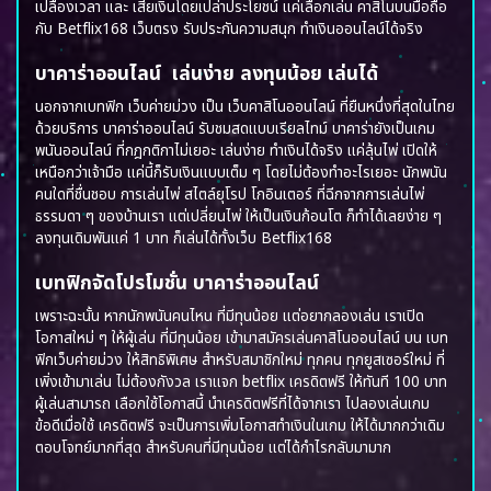
เปลืองเวลา และ เสียเงินโดยเปล่าประโยชน์ แค่เลือกเล่น คาสิโนบนมือถือ
กับ
Betflix168
เว็บตรง รับประกันความสนุก ทำเงินออนไลน์ได้จริง
บาคาร่าออนไลน์ เล่นง่าย ลงทุนน้อย เล่นได้
นอกจากเบทฟิก เว็บค่ายม่วง
เป็น เว็บคาสิโนออนไลน์ ที่ยืนหนึ่งที่สุดในไทย
ด้วยบริการ
บาคาร่าออนไลน์
รับชมสดแบบเรียลไทม์ บาคาร่ายังเป็นเกม
พนันออนไลน์ ที่กฎกติกาไม่เยอะ เล่นง่าย ทำเงินได้จริง แค่ลุ้นไพ่ เปิดให้
เหนือกว่าเจ้ามือ แค่นี้ก็รับเงินแบบเต็ม ๆ โดยไม่ต้องทำอะไรเยอะ นักพนัน
คนใดที่ชื่นชอบ การเล่นไพ่ สไตล์ยุโรป โกอินเตอร์ ที่ฉีกจากการเล่นไพ่
ธรรมดา ๆ ของบ้านเรา แต่เปลี่ยนไพ่ ให้เป็นเงินก้อนโต ก็ทำได้เลยง่าย ๆ
ลงทุนเดิมพันแค่ 1 บาท ก็เล่นได้ทั้งเว็บ
Betflix168
เบทฟิกจัดโปรโมชั่น บาคาร่าออนไลน์
เพราะฉะนั้น หากนักพนันคนไหน ที่มีทุนน้อย แต่อยากลองเล่น เรา
เปิด
โอกาสใหม่ ๆ ให้ผู้เล่น ที่มีทุนน้อย เข้ามาสมัครเล่นคาสิโนออนไลน์ บน เบท
ฟิกเว็บค่ายม่วง ให้สิทธิพิเศษ สำหรับสมาชิกใหม่ ทุกคน ทุกยูสเซอร์ใหม่ ที่
เพิ่งเข้ามาเล่น ไม่ต้องกังวล เราแจก
betflix เครดิตฟรี
ให้ทันที 100 บาท
ผู้เล่นสามารถ เลือกใช้โอกาสนี้ นำเครดิตฟรีที่ได้จากเรา ไปลองเล่นเกม
ข้อดีเมื่อใช้ เครดิตฟรี จะเป็นการเพิ่มโอกาสทำเงินในเกม ให้ได้มากกว่าเดิม
ตอบโจทย์มากที่สุด สำหรับคนที่มีทุนน้อย แต่ได้กำไรกลับมามาก