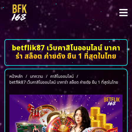
betflik87 เว็บคาสิโนออนไลน์ บาคา
ร่า สล็อต ค่ายดัง ยืน 1 ที่สุดในไทย
หน้าหลัก
/
บทความ
/
คาสิโนออนไลน์
/
betflik87 เว็บคาสิโนออนไลน์ บาคาร่า สล็อต ค่ายดัง ยืน 1 ที่สุดในไทย