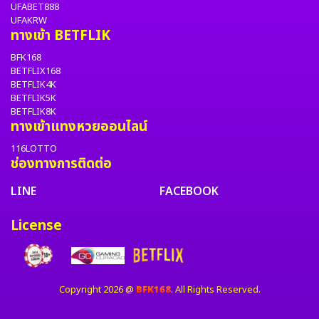
UFABET888
UFAKRW
ทางเข้า BETFLIK
BFK168
BETFLIX168
BETFLIK4K
BETFLIK5K
BETFLIK8K
ทางเข้าแทงหวยออนไลน์
116LOTTO
ช่องทางการติดต่อ
LINE
FACEBOOK
License
Copyright 2026 @
BFK168
. All Rights Reserved.