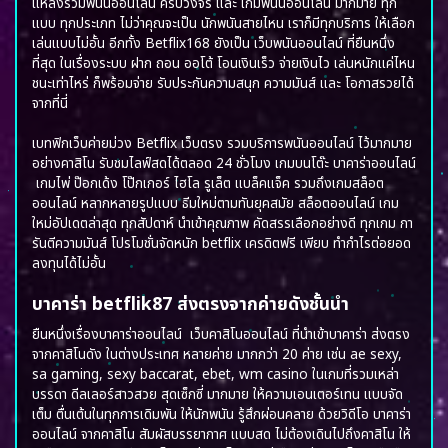
แหล่งรวมพนันออนไลน์ ครบวงจร และ เกมพนันออนไลน์ มากมาย ทุก
แบบ ทุกประเภท ไม่ว่าคุณจะเป็น นักพนันสายไหน เราก็มีทุกบริการ ให้เลือก
เล่นแบบไม่อั้น อีกทั้ง
Betflix168
ยังเป็น เว็บพนันออนไลน์ ที่ยืนหนึ่ง
ที่สุด ในเรื่องระบบ ฝาก ถอน ออโต้ โอนเงินเร็ว จ่ายเงินไว เล่นหนักแค่ไหน
ชนะเท่าไหร่ ก็พร้อมจ่าย รับประกันความสนุก ความมันส์ และ โอกาสรวยได้
จากที่นี่
เบทฟิกเว็บค่ายม่วง
Betflix เว็บตรง
รวมบริการพนันออนไลน์ ไว้มากมาย
อย่างคาสิโน รับชมไลฟ์สดได้ตลอด 24 ชั่วโมง เกมบนโต๊ะ
บาคาร่าออนไลน์
เกมไพ่ ป๊อกเด้ง โป๊กเกอร์ ไฮโล รูเล็ต แบล็คแจ็ค รวมถึงเกมสล็อต
ออนไลน์ หลากหลายรูปแบบ ธีมใหม่ตามทันยุคสมัย สล็อตออนไลน์ เกม
ใหม่อัปเดตล่าสุด ทุกสัปดาห์ นำเข้าคุณภาพ คัดสรรเลือกอย่างดี ทุกเกม กา
รันตีความมันส์ โปรโมชั่นจัดหนัก
betflix เครดิตฟรี
เพียบ ทำกำไรต่อยอด
ลงทุนได้ไม่อั้น
บาคาร่า betflik87 ส่งตรงจากค่ายดังชั้นนำ
ยืนหนึ่งเรื่องบาคาร่าออนไลน์
เว็บคาสิโนออนไลน์ ที่นำเข้าบาคาร่า ส่งตรง
จากคาสิโนดัง ในต่างประเทศ หลายค่าย มากกว่า 20 ค่าย เช่น ae sexy,
sa gaming, sexy baccarat, ebet, wm casino ในเกมที่รวมเหล่า
บรรดา ดีลเลอร์สาวสวย สุดเซ็กซี่ มากมาย ให้ความเอนเตอร์เทน แบบจัด
เต็ม ตื่นเต้นในทุกการเดิมพัน ให้นักพนัน รู้สึกผ่อนคลาย ด้วยวิดีโอ
บาคาร่า
ออนไลน์
จากคาสิโน สัมผัสบรรยากาศ แบบสด ไม่ต้องเดินไปถึงคาสิโน ให้