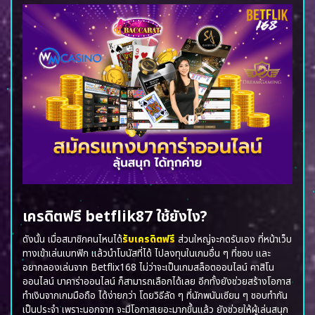
เครดิตฟรี betflik87 ใช้ยังไง?
ดังนั้น เมื่อสมาชิก
คนไหนได้
รับเครดิตฟรี
ส่วนใหญ่จะกดรับเอง ที่หน้าเว็บ
ทางเข้าเล่นเบทฟิก แล้วนำโบนัสที่ได้ ไปลงทุนในเกมอื่น ๆ ที่ชอบ และ
อยากลองเล่นจาก
Betflix168
ไม่ว่าจะเป็นเกมสล็อตออนไลน์ คาสิโน
ออนไลน์
บาคาร่าออนไลน์
ก็สามารถเลือกได้เลย อีกทั้งยังช่วยสร้างโอกาส
ทำเงินจากเกมมือถือ ได้ง่ายกว่า โดยวิธีลัด ๆ ที่นักพนันเซียน ๆ ชอบทำกัน
เป็นประจำ เพราะนอกจาก จะมีโอกาสเยอะมากขึ้นแล้ว ยังช่วยให้ผู้เล่นสนุก