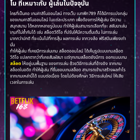
โน ที่เหมาะกับ ผู้เล่นในปัจจุบัน
ใครที่เป็นคอ เกมคาสิโนออนไลน์ ทางเว็บ เบทฟิก789 ก็ได้มีการแบ่งกลุ่ม
ของเกมคาสิโนออนไลน์ ในแต่ละประเภท เพื่อต้องการให้ผู้เล่น มีความ
สนุกสนาน ได้หลากหลายรูปแบบ ทำให้ผู้เล่นสามารถเลือกที่จะ สลับมาเล่น
เกมที่ไม่ซ้ำกันได้ เช่น สล็อตวีดีโอ ที่ปรับให้มีความตื่นเต้น ในการเล่น
มากกว่าปกติ ที่จะเน้นไปที่การลุ้น ผลการเล่น จากวงล้อ ฟรีสปินเพียงเท่า
นั่น
ทำให้ผู้เล่น ที่เคยมีการเล่นเกม สล็อตออนไลน์ ได้เห็นรูปแบบเกมสล็อต
วีดีโอ แปลกตากว่าที่เคยสัมผัสมา แต่ทุกเกมสล็อตยังมีการ ออกแบบเกม
สล็อต
ให้อยู่บนพื้นฐาน ของการเล่น ด้วยวิธีการเล่นที่อ้างอิง จากเกม
สล็อตในอดีต ทำให้ผู้เล่น ที่ชื่นชอบเกมสล็อต สามารถเข้ามาสร้างผลกำไร
จากเกมเหล่านี้ได้ แบบต่อเนื่อง โดยไม่ต้องศึกษา วิธีการเล่นใหม่ ให้เสีย
เวลาในการเล่น