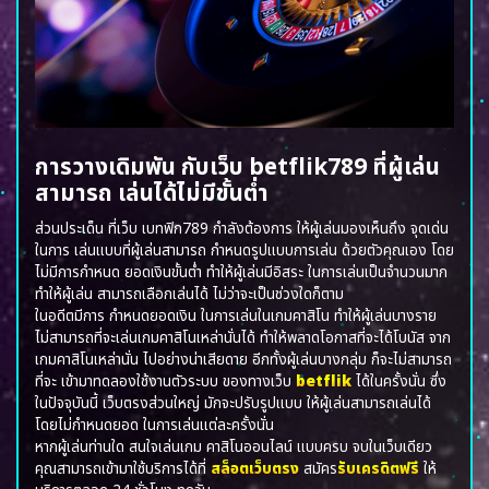
การวางเดิมพัน กับเว็บ betflik789 ที่ผู้เล่น
สามารถ เล่นได้ไม่มีขั้นต่ำ
ส่วนประเด็น ที่เว็บ เบทฟิก789 กำลังต้องการ ให้ผู้เล่นมองเห็นถึง จุดเด่น
ในการ เล่นแบบที่ผู้เล่นสามารถ กำหนดรูปแบบการเล่น ด้วยตัวคุณเอง โดย
ไม่มีการกำหนด ยอดเงินขั้นต่ำ ทำให้ผู้เล่นมีอิสระ ในการเล่นเป็นจำนวนมาก
ทำให้ผู้เล่น สามารถเลือกเล่นได้ ไม่ว่าจะเป็นช่วงใดก็ตาม
ในอดีตมีการ กำหนดยอดเงิน ในการเล่นในเกมคาสิโน ทำให้ผู้เล่นบางราย
ไม่สามารถที่จะเล่นเกมคาสิโนเหล่านั่นได้ ทำให้พลาดโอกาสที่จะได้โบนัส จาก
เกมคาสิโนเหล่านั่น ไปอย่างน่าเสียดาย อีกทั้งผู้เล่นบางกลุ่ม ก็จะไม่สามารถ
ที่จะ เข้ามาทดลองใช้งานตัวระบบ ของทางเว็บ
betflik
ได้ในครั้งนั่น ซึ่ง
ในปัจจุบันนี้ เว็บตรงส่วนใหญ่ มักจะปรับรูปแบบ ให้ผู้เล่นสามารถเล่นได้
โดยไม่กำหนดยอด ในการเล่นแต่ละครั้งนั่น
หากผู้เล่นท่านใด สนใจเล่นเกม คาสิโนออนไลน์ แบบครบ จบในเว็บเดียว
คุณสามารถเข้ามาใช้บริการได้ที่
สล็อตเว็บตรง
สมัคร
รับเครดิตฟรี
ให้