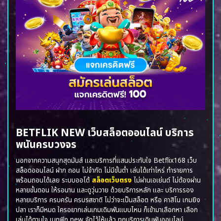
BETFLIK NEW เว็บสล็อตออนไลน์ บริการ
พนันครบวงจร
นอกจากความสนุกสุดมันส์ และบริการที่แสนประทับใจ
Betflix168
เว็บ
สล็อตออนไลน์ ฝาก ถอน ไม่จำกัด ไม่มีขั้นต่ำ เล่นได้เท่าไหร่ ทำรายการ
พร้อมถอนได้เลย ระบบออโต้
สล็อตเว็บตรง
ไม่ผ่านเอเย่นต์ ไม่ต้องผ่าน
หลายขั้นตอน ให้รอนาน และดูวุ่นวาย ด้วยบริการหลัก และ บริการรอง
หลายบริการ ครบครัน ครบรสชาติ ไม่ว่าจะเป็นสล็อต หรือ คาสิโน เกมยิง
ปลา เราก็มีหมด ใครอยากเล่นเกมเดิมพันแบบไหน ก็เข้ามาเลือกหา เลือก
เล่นได้ตามใจ
เบทฟิก new
จัดไว้ให้แล้ว ทุกบริการเดิมพันออนไลน์