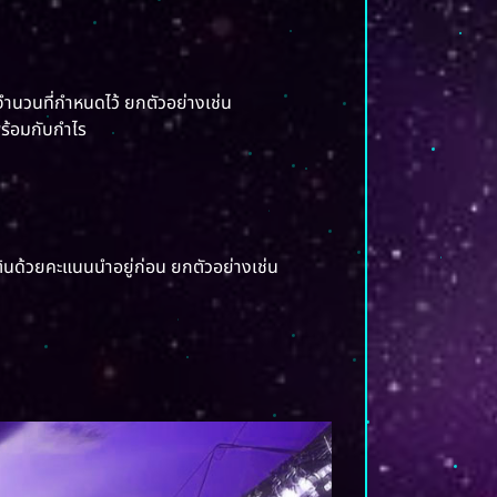
จำนวนที่กำหนดไว้ ยกตัวอย่างเช่น
นพร้อมกับกำไร
่มต้นด้วยคะแนนนำอยู่ก่อน ยกตัวอย่างเช่น