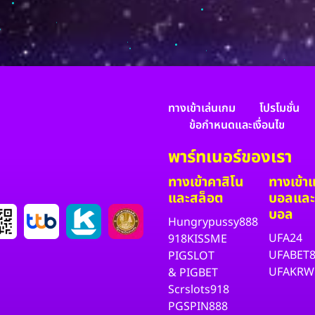
ทางเข้าเล่นเกม
โปรโมชั่น
ข้อกำหนดและเงื่อนไข
พาร์ทเนอร์ของเรา
ทางเข้าคาสิโน
ทางเข้า
และสล็อต
บอลและ
บอล
Hungrypussy888
UFA24
918KISSME
UFABET8
PIGSLOT
UFAKRW
&
PIGBET
Scrslots918
PGSPIN888