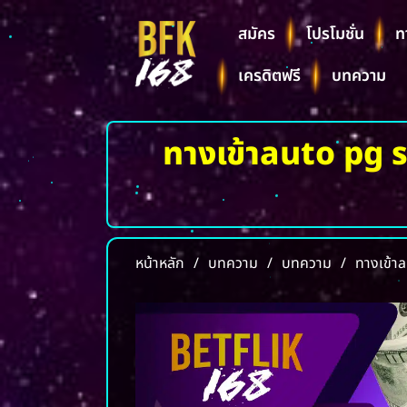
สมัคร
โปรโมชั่น
ท
เครดิตฟรี
บทความ
ทางเข้าauto pg s
หน้าหลัก
/
บทความ
/
บทความ
/
ทางเข้าa