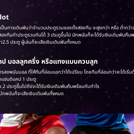
lot
เป็นการเดิมพันว่าจำนวนประตูรวมของทั้งสองทีม จะสูงกว่า หรือ ต่ำกว่า
้งสองทีมทำประตูรวมกันได้ 3 ประตูขึ้นไป นักพนันก็จะได้รับเงินเดิมพันคื
2.5 ประตู ผู้เล่นก็จะเสียเงินเดิมพันทั้งหมด
ป บอลลูกครึ่ง หรือแทงแบบควบลูก
ารลงพนันบอล ที่ให้ทีมที่อ่อนแอกว่าได้เปรียบ โดยทีมที่อ่อนกว่าจะได้เริ
รับแฮนดิแคป 1 ประตู
วย 2 ประตูขึ้นไปถึงจะได้รับเงินเดิมพันคืนพร้อมกับกำไร
นักพนันก็จะเสียเงินเดิมพันทั้งหมด