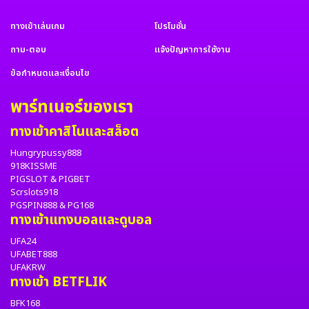
ทางเข้าเล่นเกม
โปรโมชั่น
ถาม-ตอบ
แจ้งปัญหาการใช้งาน
ข้อกำหนดและเงื่อนไข
พาร์ทเนอร์ของเรา
ทางเข้าคาสิโนและสล็อต
Hungrypussy888
918KISSME
PIGSLOT
&
PIGBET
Scrslots918
PGSPIN888
&
PG168
ทางเข้าแทงบอลและดูบอล
UFA24
UFABET888
UFAKRW
ทางเข้า BETFLIK
BFK168