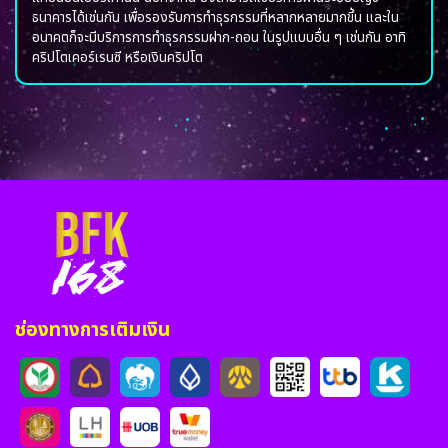
ธนาคารได้เช่นกัน เพื่อรองรับการทำธุรกรรมที่หลากหลายมากขึ้น และใน
อนาคตก็จะมีบริการการทำธุรกรรมฝาก-ถอน ในรูปแบบอื่น ๆ เช่นกัน อาทิ
คริปโตเคอร์เรนซี หรือเงินคริปโต
ช่องทางการเติมเงิน