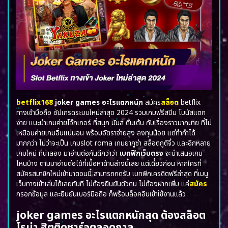
betflix168
joker games อะไรแตกหนัก
สมัคร
สล็อต
betflix
ทางเข้ามือถือ อัปเกรดระบบใหม่ล่าสุด 2024 รวมเกมฟรีสปิน โบนัสแตก
ง่าย แนะนำเกมค่ายโจ๊กเกอร์ ที่สนุก มันส์ ตื่นเต้น กับเรื่องราวมากมาย ที่ไม่
เหมือนค่ายเกมอื่นแน่นอน พร้อมอัตราจ่ายสูง ลงทุนน้อย แต่ทำกำได้
มากกว่า ไม่ว่าจะเป็น เกมslot roma เกมยากูซ่า สล็อตภูติจิ๋ว และอีกหลาย
เกมใหม่ ที่น่าลอง มาอ่านต่อกันดีกว่าว่า
เบทฟิกเว็บตรง
จะนำเสนอเกม
ไหนบ้าง ตามมาอ่านต่อได้ที่เนื้อหาด้านล่างนี้เลย แต่เดี๋ยวก่อน หากใครที่
สมัครสมาชิกใหม่เข้ามาตอนนี้ สามารถกดรับ เบทฟิกเครดิตฟรีล่าสุด ที่เมนู
เว็บทางเข้าเล่นได้เลยทันที ไม่ต้องยืนยันตัวตน ไม่ต้องฝากเพิ่ม แค่
สมัคร
กรอกข้อมูล และยืนยันเบอร์มือถือ ก็พร้อมล็อคอินเข้าใช้งานแล้ว
joker games อะไรแตกหนักสุด ต้องสล็อต
โรม่า ฮิตติดชาร์จตลอดกาล