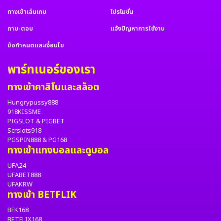
ทางเข้าเล่นเกม
โปรโมชั่น
ถาม-ตอบ
แจ้งปัญหาการใช้งาน
ข้อกำหนดและเงื่อนไข
พาร์ทเนอร์ของเรา
ทางเข้าคาสิโนและสล็อต
Hungrypussy888
918KISSME
PIGSLOT
&
PIGBET
Scrslots918
PGSPIN888
&
PG168
ทางเข้าแทงบอลและดูบอล
UFA24
UFABET888
UFAKRW
ทางเข้า BETFLIK
BFK168
BETFLIX168