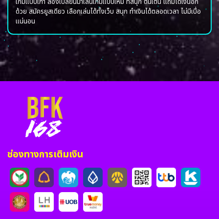
เกมแบบเก่า ลองเปลี่ยนมาเล่นเกมแบบใหม่ ที่สนุก ตื่นเต้น แถมได้เงินอีก
ด้วย สมัครยูสเดียว เลือกเล่นได้ทั้งเว็บ สนุก ทำเงินได้ตลอดเวลา ไม่มีเบื่อ
แน่นอน
ช่องทางการเติมเงิน