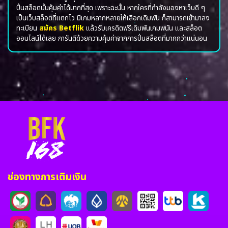
ปั่นสล็อตนั้นคุ้มค่าได้มากที่สุด เพราะฉะนั้น หากใครที่กำลังมองหาเว็บดี ๆ
เป็นเว็บสล็อตที่แตกไว มีเกมหลากหลายให้เลือกเดิมพัน ก็สามารถเข้ามาลง
ทะเบียน
สมัคร Betflik
แล้วรับเครดิตฟรีเดิมพันเกมพนัน และสล็อต
ออนไลน์ได้เลย การันตีด้วยความคุ้มค่าจากการปั่นสล็อตที่มากกว่าแน่นอน
ช่องทางการเติมเงิน