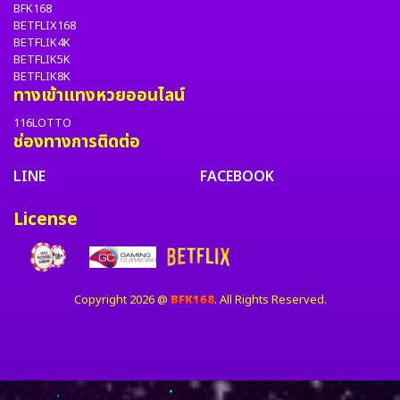
BFK168
BETFLIX168
BETFLIK4K
BETFLIK5K
BETFLIK8K
ทางเข้าแทงหวยออนไลน์
116LOTTO
ช่องทางการติดต่อ
LINE
FACEBOOK
License
Copyright 2026 @
BFK168
. All Rights Reserved.