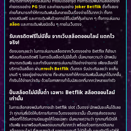
สามารถทำให้ทุกการเล่นเกม ทำเงินได้อย่างดี ทั้งการเดิมพันเกมสล็อตจาก
ค่ายตรงอย่าง
PG
Slot และค่ายเกมอย่าง
Joker Betflik
ซึ่งทั้งสอง
ค่ายก็สามารถทำให้การเดิมพันนั้นกลายเป็นเรื่องง่ายได้มากกว่า ทั้งกา
รกดสปินฟรี และการเดิมพันด้วยการใช้โบนัสที่คุ้มค่ามาก ๆ ทั้งการเล่นเกม
สล็อต
และการเดิมพันชนิดอื่น ๆ ภายในเว็บตรง
รับเครดิตฟรีไม่มีอั้น จากเว็บสล็อตออนไลน์ แตกไว
จริง!
ต้องบอกเลยว่า ในการเล่นเกมสล็อตจากเว็บตรงอย่าง Betflix ก็ยังมา
พร้อมกับเครดิตฟรี ในการปั่นสล็อตไม่มีขั้นต่ำ นั่นหมายความว่า นักพนัน
สามารถเดิมพัน และทำเงินจากการเล่นเกมได้อย่างง่ายดาย เพียงเลือกใช้
บริการปั่นสล็อต ผ่าน
ทางเข้า Betflik
เว็บตรง รับประกันเลยว่า จะเห็น
เกมดี ๆ รออยู่อย่างมากมาย ที่จะสามารถทำให้การเดิมพันนั้นสนุกได้มากขึ้น
ทำเงินได้ง่ายกว่าเดิม ด้วยโอกาสการทำโบนัสแตกที่มากกว่าหลายเท่าตัว
ปั่นสล็อตไม่มีขั้นต่ำ เฉพาะ Betflik สล็อตออนไลน์
เท่านั้น
ในการเลือกลงพนันกับทางเข้า
betflik slot เว็บตรง
นักพนันจะเห็นได้เลย
ว่า ทุกเกมที่เปิดให้บริการกับทางเว็บตรงของเรานั้น เป็นการส่งตรงเกม
สล็อตที่ได้รับความนิยมสูงให้โดยเฉพาะ นั่นหมายความว่า ทุกเกมที่เปิดให้
เดิมพัน จะมาพร้อมกับผลตอบแทนที่มากกว่า พร้อมด้วยการกดปินเกม
สล็อตออนไลน์ ที่สนุกสุดมันส์ ผลตอบแทนดี ไม่มีขั้นต่ำ แถมยังมีโบนัสให้