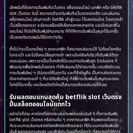
นักพนันที่ต้องการเดิมพันกับเว็บตรง สล็อตออนไลน์ เบทฟิก หรือ
betflik
slot เว็บตรง
วันนี้ สามารถเข้ามาเดิมพันกับเว็บตรงยอดฮิต และเล่นเกม
สล็อตออนไลน์ ผ่านทางเข้า Betflik เข้าสู่ระบบ ได้เลยก่อนใคร โดยทางเข้า
เว็บสล็อตของเรา จะมีเกมสล็อตให้เลือกหลากหลายค่าย และมีเกมคาสิโน
ออนไลน์ ที่เปิดให้เดิมพันอีกมากมาย ที่ทำให้การเดิมพันนั้นสนุกได้มากขึ้น
เอ็นจอยกับเกมพนันได้มากกว่าเดิม
ซึ่งไม่ว่าจะเป็นเกมไหน ๆ ของเบทฟิก ก็สามารถเล่นเกมได้ ไม่ต้องโยกเงิน
ในกระเป๋า และไม่ต้องเปลี่ยนทางเข้า เพราะมีแค่ลิงค์เดียวก็เดิมพันได้ทุก
เกมแน่นอน เพราะเราเป็นเว็บหลักที่มีระบบการเดิมพันสุด Exclusive ที่
พัฒนามาเพื่อนักพนันโดยตรง ทำให้เล่นเกมได้ง่ายมากขึ้น แถมยังมีระบบ
การเดิมพันใหม่ ๆ อัปเกรดให้ในทุกวัน และที่สำคัญคือ เป็นการส่งตรงเกม
ดังจากค่ายตรงแท้ ๆ ที่เรามีลิขสิทธิ์อยู่ ทำให้การเดิมพันนั้นสนุกและตอบ
โจทย์ได้มากขึ้น เกมไหนเปิดตัวใหม่ก็สามารถเข้ามาเล่นเกมได้เลย
รับผลตอบแทนสุดคุ้ม betflik slot เว็บตรง
ปั่นสล็อตออนไลน์แตกไว
อย่างไรก็ตาม หากใครที่อยากจะเล่นเกมพนันแบบมันส์ ๆ ทั้งการเดิมพัน
betflik slot เว็บตรง
หรือเกมอื่น ๆ จากทางเบทฟิก ห้ามพลาดเด็ดขาด
กับระบบการเล่นเกมจากค่ายหลักยอดฮิตของเรา ที่มีระบบการเดิมพันสุด
มันส์ ผลตอบแทนสูงสุด และสิทธิประโยชน์ที่เหนือกว่า ที่สามารถทำให้การ