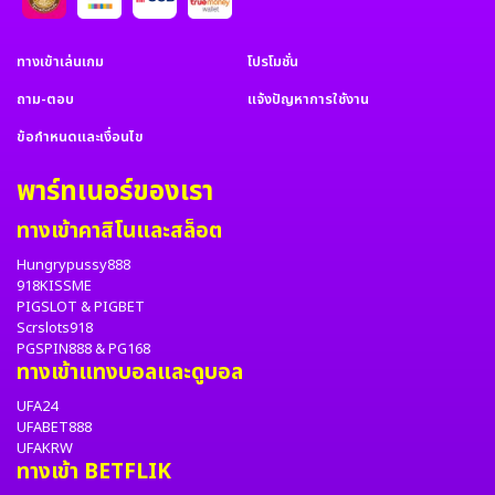
ทางเข้าเล่นเกม
โปรโมชั่น
ถาม-ตอบ
แจ้งปัญหาการใช้งาน
ข้อกำหนดและเงื่อนไข
พาร์ทเนอร์ของเรา
ทางเข้าคาสิโนและสล็อต
Hungrypussy888
918KISSME
PIGSLOT
&
PIGBET
Scrslots918
PGSPIN888
&
PG168
ทางเข้าแทงบอลและดูบอล
UFA24
UFABET888
UFAKRW
ทางเข้า BETFLIK