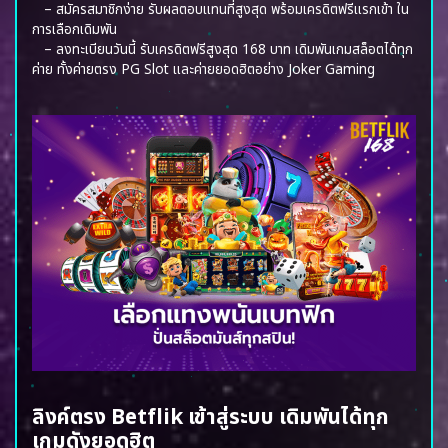
– สมัครสมาชิกง่าย รับผลตอบแทนที่สูงสุด พร้อมเครดิตฟรีแรกเข้า ใน
การเลือกเดิมพัน
– ลงทะเบียนวันนี้ รับเครดิตฟรีสูงสุด 168 บาท เดิมพันเกมสล็อตได้ทุก
ค่าย ทั้งค่ายตรง PG Slot และค่ายยอดฮิตอย่าง Joker Gaming
ลิงค์ตรง Betflik เข้าสู่ระบบ เดิมพันได้ทุก
เกมดังยอดฮิต