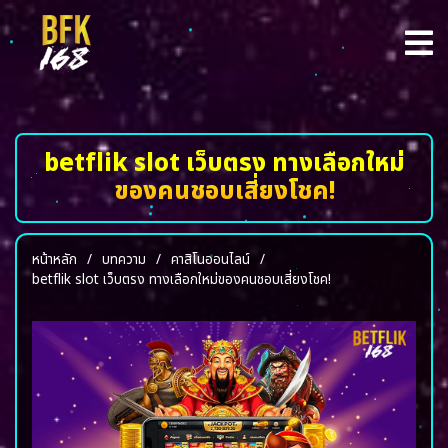
betflik slot เว็บตรง ทางเลือกใหม่
ของคนชอบเสี่ยงโชค!
หน้าหลัก
/
บทความ
/
คาสิโนออนไลน์
/
betflik slot เว็บตรง ทางเลือกใหม่ของคนชอบเสี่ยงโชค!