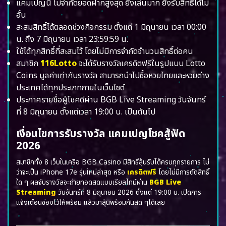
แคมเปญนี้ ไม่จำกัดยอดฝากสูงสุด ยิ่งเล่นมาก ยิ่งรับสิทธิ์ได้ไม่
อั้น
สะสมสิทธิ์ได้ตลอดช่วงกิจกรรม ตั้งแต่ 1 มิถุนายน เวลา 00:00
น. ถึง 7 มิถุนายน เวลา 23:59:59 น.
ใช้ได้ทุกสิทธิ์ที่สะสมไว้ โดยไม่มีการจำกัดจำนวนสิทธิ์ต่อคน
สมาชิก
116Lotto
จะได้รับรางวัลเครดิตฟรีในรูปแบบ Lotto
Coins มูลค่าเท่ากับรางวัล สามารถนำไปซื้อหวยไทยและหวยต่าง
ประเทศได้ทุกประเภทภายในเว็บไซต์
ประกาศรายชื่อผู้โชคดีผ่าน BGB Live Streaming วันจันทร์
ที่ 8 มิถุนายน ตั้งแต่เวลา 19:00 น. เป็นต้นไป
เงื่อนไขการรับรางวัล แคมเปญโชคสู้ฟัด
2026
สมาชิกทั้ง 8 เว็บในเครือ BGB Casino มีสิทธิ์ลุ้นรับได้ครบทุกรายการ ไม่
ว่าจะเป็น iPhone 17e รุ่นใหม่ล่าสุด หรือ
เครดิตฟรี
โดยไม่มีการตัดสิทธิ์
ใด ๆ ผลจับรางวัลจะถ่ายทอดสดแบบเรียลไทม์ผ่าน
BGB Live
Streaming
วันจันทร์ที่ 8 มิถุนายน 2026 ตั้งแต่ 19:00 น. เปิดการ
แจ้งเตือนช่องไว้ให้พร้อม แล้วมาลุ้นพร้อมกันสด ๆได้เลย