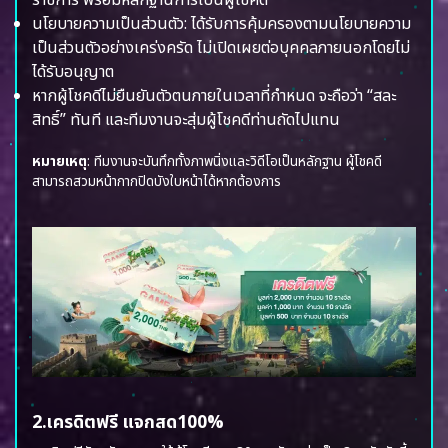
ราชการ พร้อมหลักฐานการเป็นผู้โชคดี
นโยบายความเป็นส่วนตัว: ได้รับการคุ้มครองตามนโยบายความ
เป็นส่วนตัวอย่างเคร่งครัด ไม่เปิดเผยต่อบุคคลภายนอกโดยไม่
ได้รับอนุญาต
หากผู้โชคดีไม่ยืนยันตัวตนภายในเวลาที่กำหนด จะถือว่า “สละ
สิทธิ์” ทันที และทีมงานจะสุ่มผู้โชคดีท่านถัดไปแทน
หมายเหตุ
: ทีมงานจะบันทึกทั้งภาพนิ่งและวิดีโอเป็นหลักฐาน ผู้โชคดี
สามารถสวมหน้ากากปิดบังใบหน้าได้หากต้องการ
2.เครดิตฟรี แจกสด100%