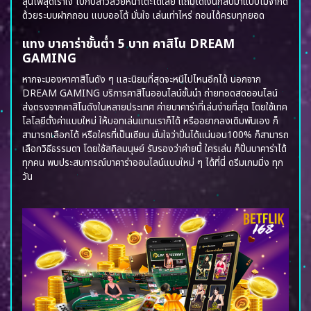
ลุ้นไพ่สุดเร้าใจ ไปกับสาวสวยหน้าโต๊ะได้เลย แถมได้เงินกลับมาแบบไม่จำกัด
ด้วยระบบฝากถอน แบบออโต้ มั่นใจ เล่นเท่าไหร่ ถอนได้ครบทุกยอด
แทง บาคาร่าขั้นต่ำ 5 บาท คาสิโน DREAM
GAMING
หากจะมองหาคาสิโนดัง ๆ และนิยมที่สุดจะหนีไปไหนอีกได้ นอกจาก
DREAM GAMING บริการคาสิโนออนไลน์ชั้นนำ ถ่ายทอดสดออนไลน์
ส่งตรงจากคาสิโนดังในหลายประเทศ ค่ายบาคาร่าที่เล่นง่ายที่สุด โดยใช้เทค
โลโลยีตั้งค่าแบบใหม่ ให้บอทเล่นแทนเราก็ได้ หรืออยากลงเดิมพันเอง ก็
สามารถเลือกได้ หรือใครที่เป็นเซียน มั่นใจว่าปั่นได้แน่นอน100% ก็สามารถ
เลือกวิธีธรรมดา โดยใช้สกิลมนุษย์ รับรองว่าค่ายนี้ ใครเล่น ก็ปั่นบาคาร่าได้
ทุกคน พบประสบการณ์บาคาร่าออนไลน์แบบใหม่ ๆ ได้ที่นี่ ดรีมเกมมิ่ง ทุก
วัน