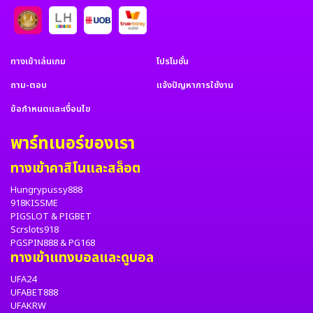
ทางเข้าเล่นเกม
โปรโมชั่น
ถาม-ตอบ
แจ้งปัญหาการใช้งาน
ข้อกำหนดและเงื่อนไข
พาร์ทเนอร์ของเรา
ทางเข้าคาสิโนและสล็อต
Hungrypussy888
918KISSME
PIGSLOT
&
PIGBET
Scrslots918
PGSPIN888
&
PG168
ทางเข้าแทงบอลและดูบอล
UFA24
UFABET888
UFAKRW