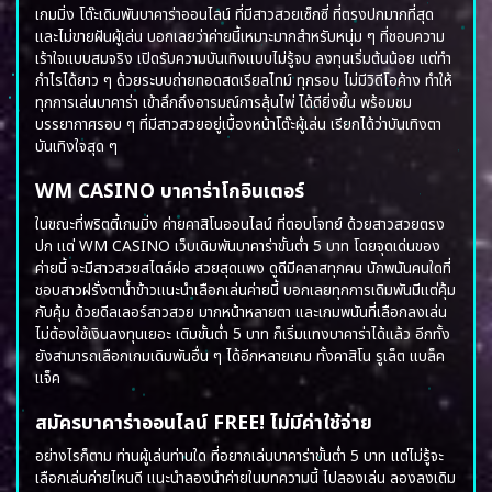
เกมมิ่ง โต๊ะเดิมพันบาคาร่าออนไลน์ ที่มีสาวสวยเซ็กซี่ ที่ตรงปกมากที่สุด
และไม่ขายฝันผู้เล่น บอกเลยว่าค่ายนี้เหมาะมากสำหรับหนุ่ม ๆ ที่ชอบความ
เร้าใจแบบสมจริง เปิดรับความบันเทิงแบบไม่รู้จบ ลงทุนเริ่มต้นน้อย แต่ทำ
กำไรได้ยาว ๆ ด้วยระบบถ่ายทอดสดเรียลไทม์ ทุกรอบ ไม่มีวิดีโอค้าง ทำให้
ทุกการเล่นบาคาร่า เข้าลึกถึงอารมณ์การลุ้นไพ่ ได้ดียิ่งขึ้น พร้อมชม
บรรยากาศรอบ ๆ ที่มีสาวสวยอยู่เบื้องหน้าโต๊ะผู้เล่น เรียกได้ว่าบันเทิงตา
บันเทิงใจสุด ๆ
WM CASINO บาคาร่าโกอินเตอร์
ในขณะที่พริตตี้เกมมิ่ง ค่ายคาสิโนออนไลน์ ที่ตอบโจทย์ ด้วยสาวสวยตรง
ปก แต่ WM CASINO เว็บเดิมพัน
บาคาร่าขั้นต่ำ 5 บาท
โดยจุดเด่นของ
ค่ายนี้ จะมีสาวสวยสไตล์ฝอ สวยสุดแพง ดูดีมีคลาสทุกคน นักพนันคนใดที่
ชอบสาวฝรั่งตาน้ำข้าวแนะนำเลือกเล่นค่ายนี้ บอกเลยทุกการเดิมพันมีแต่คุ้ม
กับคุ้ม ด้วยดีลเลอร์สาวสวย มากหน้าหลายตา และเกมพนันที่เลือกลงเล่น
ไม่ต้องใช้เงินลงทุนเยอะ เติมขั้นต่ำ 5 บาท ก็เริ่มแทงบาคาร่าได้แล้ว อีกทั้ง
ยังสามารถเลือกเกมเดิมพันอื่น ๆ ได้อีกหลายเกม ทั้งคาสิโน รูเล็ต แบล็ค
แจ็ค
สมัครบาคาร่าออนไลน์ FREE! ไม่มีค่าใช้จ่าย
อย่างไรก็ตาม ท่านผู้เล่นท่านใด ที่อยากเล่น
บาคาร่าขั้นต่ำ 5 บาท
แต่ไม่รู้จะ
เลือกเล่นค่ายไหนดี แนะนำลองนำค่ายในบทความนี้ ไปลองเล่น ลองลงเดิม