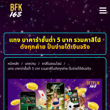
แทง บาคาร่าขั้นต่ำ 5 บาท รวมคาสิโน
ดังทุกค่าย ปั่นง่ายได้เงินจริง
หน้าหลัก
/
บทความ
/
คาสิโนออนไลน์
/
แทง บาคาร่าขั้นต่ำ 5 บาท รวมคาสิโนดังทุกค่าย ปั่นง่ายได้เงินจริง