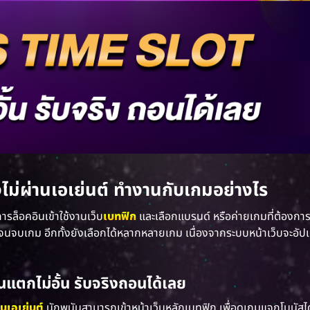
ม่ผ่านเอเย่นต์ ทำงานกับเกมอย่างไร
ารล็อคอินเข้าใช้งานเว็บ
เบทฟิก
และเลือกแบรนด์ หรือค่ายเกมที่ต้องการแ
นจบเกม อีกทั้งยังเลือกได้หลากหลายเกม เนื่องจากระบบหน้าเว็บจะอัปเ
นแตกไม่อั้น รับจริงถอนได้เลย
านเอเย่นต์
นักพนันสามารถเข้าหน้าเว็บหลักเบทฟิก เพื่อดูเกมแจกโบนัสได