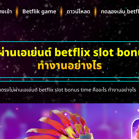
างเข้า
Betflik game
ดาวน์โหลด
ทดลองเล่น betfl
ผ่านเอเย่นต์ betflix slot bo
ทำงานอย่างไร
ตตรงไม่ผ่านเอเย่นต์ betflix slot bonus time คืออะไร ทำงานอย่างไร