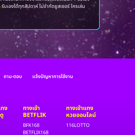
%
รับเองได้ทุกสัปดาห์ ไม่จำกัดยูสเซอร์ ใครเล่น
ถาม-ตอบ
แจ้งปัญหาการใช้งาน
แทง
ทางเข้า
ทางเข้าแทง
ดู
BETFLIK
หวยออนไลน์
BFK168
116LOTTO
BETFLIX168