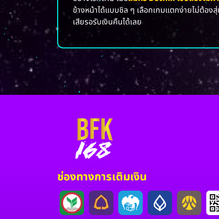
ข้างหน้าได้แบบชิล ๆ เลือกเกมแตกง่ายไม่ต้อง
เสียรอรับเงินคืนได้เลย
ช่องทางการเติมเงิน