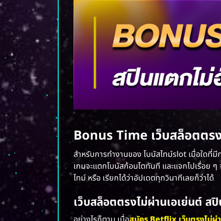
Bonus Time เว็บสล็อตตรงไ
สำหรับการทำงานของ โบนัสไทม์slot เมื่อใดที่มีก
เกมจะแตกโบนัสก้อนโตทันที และแจกไปเรื่อย ๆ จ
ไทม์ หรือ เรียกได้ว่าอัปเดตทุกวินาทีเลยก็ว่าได้
เว็บสล็อตตรงไม่ผ่านเอเย่นต์ สปิ
อย่างไรก็ตาม เมื่อ
สมัคร
Betflix เว็บตรงไม่ผ่