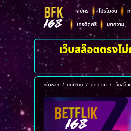
สมัคร
โปรโมชั่น
ท
เครดิตฟรี
บทความ
เว็บสล็อตตรงไม่
หน้าหลัก
/
บทความ
/
บทความ
/
เว็บสล็อ