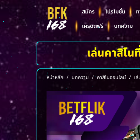
สมัคร
โปรโมชั่น
ท
เครดิตฟรี
บทความ
เล่นคาสิโนท
หน้าหลัก
/
บทความ
/
คาสิโนออนไลน์
/
เล่