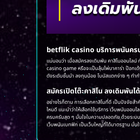
betflik casino บริการพนันค
แน่นอนว่า เมื่อสมัครลงเดิมพัน
คาสิโนออนไลน์
casino game หรือจะเป็นลุ้นไพ่บาคาร่า ป๊อกเ
ดังระดับชั้นนำ ลงทุนน้อย โบนัสแตกง่าย ๆ ทำก
สมัครเปิดโต๊ะคาสิโน ลงเดิมพันได
อย่างไรก็ตาม การเลือกคาสิโนที่ดี เป็นปัจจัยส
ไหนดี
แนะนำว่าให้เลือกใช้บริการ เว็บพนันออนไล
ครบครันสุด ๆ มั่นใจในความปลอดภัย ด้วยระบบฝา
เว็บพนันเบทฟิก เป็นเว็บใหญ่ที่ได้มาตรฐาน มั่นใ