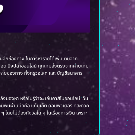
ป็นอีกช่องทาง ในการหารายได้เพิ่มเติมจาก
มสล็อต ยิงปลาออนไลน์ ทุกเกมส่งตรงจากค่ายเกม
ลหายช่องทาง ทั้งทรูวอเลท และ บัญชีธนาคาร
งมองหา หรือไม่รู้ว่าจะ
เล่นคาสิโนออนไลน์ เว็บ
ิมพันผ่านมือถือ แท็บเล็ต คอมพิวเตอร์ ที่สะดวก
ๆ โดยไม่ต้องกังวลใด ๆ ในเรื่องการเงิน เพราะ