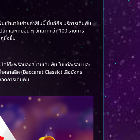
่มเข้ามาในค่ายคาสิโนนี้ นั่นก็คือ บริการเดิมพัน
าปูปลา และเกมอื่น ๆ อีกมากกว่า 100 รายการ
กยิ่งขึ้น
น เปิดโต๊ะ พร้อมลงสนามเดิมพัน ในแต่ละรอบ และ
คาร่าคลาสสิค (Baccarat Classic) เสือมังกร
ลอดการเดิมพัน