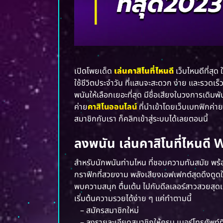
เปิดโพยเด็ด
เล่นคาสิโนที่ไหนดี
เว็บไหนดีที่สุ
ใช้ชีวิตประจำวัน ที่แสนจะสะดวก ง่าย และรวดเร็
พนันให้เลือกเยอะที่สุด มีชื่อเสียงในวงการเดิ
ค่าย
คาสิโนออนไลน์
ที่นำเข้าโดยเว็บเบทฟิกค่าย
สมาชิกกับเรา ก็คลิกเข้าสู่ระบบได้เลยตอนนี้
ลงพนัน เล่นคาสิโนที่ไหนดี
สำหรับนักพนันท่านไหน ที่ชอบความทันสมัย พร้อม
กราฟิกที่สวยงาม พลังเสียงเอฟเฟกต์สุดดึงดูดใ
พบความสนุก ตื่นเต้น ไปกับดีลเลอร์สาวสวยสุดเร้
เริ่มต้นความรวยได้ง่าย ๆ แค่ทำตามนี้
– สมัครสมาชิกใหม่
– ลงรายละเอียดสมาชิกให้ครบ เบอร์โทรศัพท์ที่