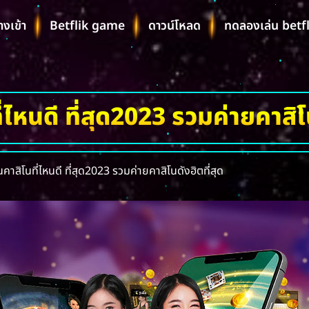
างเข้า
Betflik game
ดาวน์โหลด
ทดลองเล่น betfl
ี่ไหนดี ที่สุด2023 รวมค่ายคาสิโน
นคาสิโนที่ไหนดี ที่สุด2023 รวมค่ายคาสิโนดังฮิตที่สุด