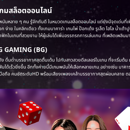
กมสล็อตออนไลน์
กพนันหลาย ๆ คน รู้จักกันดี ในหมวดเกมสล็อตออนไลน์ แต่ยังมีจุดเด่นที่เพิ
ก ง่าย ในคลิกเดียว ทั้งเกมบาคาร่า เกมไพ่ ป๊อกเด้ง รูเล็ต ไฮโล น้ำเต้
ิกในเกมที่สวยงาม ให้ผู้เล่นได้เพิ่มอรรถรถการเล่นเกม ที่เพลิดเพลินมา
 BIG GAMING (BG)
ดัง ดื่มด่ำบรรยากาศสุดตื่นเต้น ไปกับสาวสวยดีลเลอร์ในเกม ที่จะเริ่มต้
ันได้เร็วยิ่งขึ้น อีกทั้งค่ายนี้มีเกมพนันให้เลือกหลายเกม อย่างเช่น บา
านมือถือ คมชัดระดับHD พร้อมเสียงเพลงเคล้าบรรยากาศสุดผ่อนคลาย ต