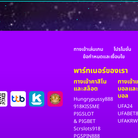
ทางเข้าเล่นเกม
โปรโมชั่น
ข้อกำหนดและเงื่อนไข
พาร์ทเนอร์ของเรา
ทางเข้าคาสิโน
ทางเข้า
และสล็อต
บอลและ
บอล
Hungrypussy888
UFA24
918KISSME
UFABET8
PIGSLOT
UFAKRW
&
PIGBET
Scrslots918
PGSPIN888