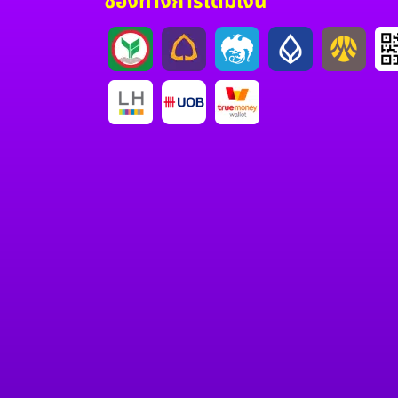
ช่องทางการเติมเงิน