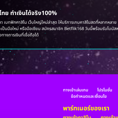
นไทย ทำเงินได้จริง100%
งหา
เบทฟิกคาสิโน
เว็บใหญ่ใหม่ล่าสุด ให้บริการเกมคาสิโนสดที่หลากหลาย แ
ะเป็นมือใหม่ หรือมือเซียน สมัครสมาชิก Betflik168 วันนี้พร้อมรับโบ
างการเงินที่เชื่อถือได้
ทางเข้าเล่นเกม
โปรโมชั่น
ข้อกำหนดและเงื่อนไข
พาร์ทเนอร์ของเรา
ทางเข้าคาสิโน
ทางเข้า