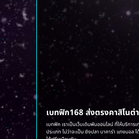
เบทฟิก168 ส่งตรงคาสิโนต่างป
เบทฟิค เราเป็นเว็บเดิมพันออนไลน์ ที่ให้บริก
ประเภท ไม่ว่าจะเป็น ยิงปลา บาคาร่า แทงบอล 