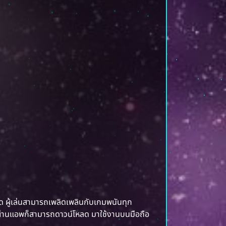
สด ผู้เล่นสามารถเพลิดเพลินกับเกมพนันทุก
่นผ่านแอพก็สามารถดาวน์โหลด มาใช้งานบนมือถือ