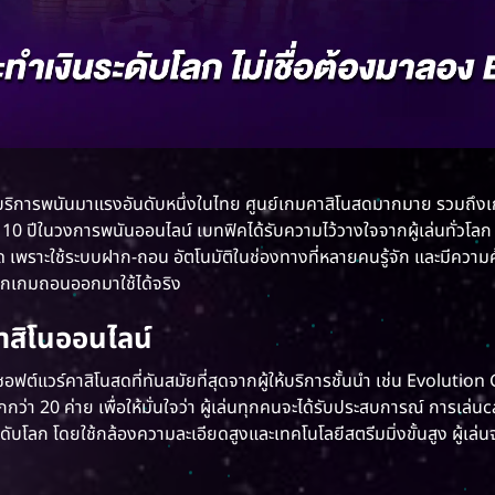
ให้บริการพนันมาแรงอันดับหนึ่งในไทย ศูนย์เกมคาสิโนสดมากมาย รวมถึง
 10 ปีในวงการพนันออนไลน์ เบทฟิคได้รับความไว้วางใจจากผู้เล่นทั่วโล
สุด เพราะใช้ระบบฝาก-ถอน อัตโนมัติในช่องทางที่หลายคนรู้จัก และมีความคุ้น
จากเกมถอนออกมาใช้ได้จริง
าสิโนออนไลน์
้ซอฟต์แวร์คาสิโนสดที่ทันสมัยที่สุดจากผู้ให้บริการชั้นนำ เช่น Evo
กว่า 20 ค่าย เพื่อให้มั่นใจว่า ผู้เล่นทุกคนจะได้รับประสบการณ์ การเล่น
ลก โดยใช้กล้องความละเอียดสูงและเทคโนโลยีสตรีมมิ่งขั้นสูง ผู้เล่นจ