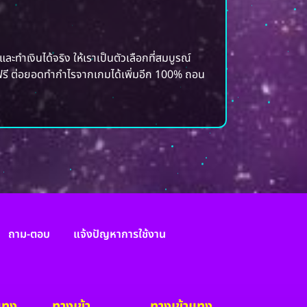
ละทำเงินได้จริง ให้เราเป็นตัวเลือกที่สมบูรณ์
นัสฟรี ต่อยอดทำกำไรจากเกมได้เพิ่มอีก 100% ถอน
ถาม-ตอบ
แจ้งปัญหาการใช้งาน
แทง
ทางเข้า
ทางเข้าแทง