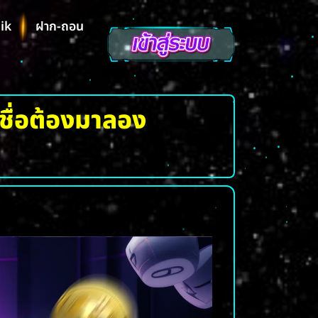
ik
ฝาก-ถอน
เชื่อต้องมาลอง