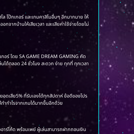
ล โป๊กเกอร์ และเกมคาสิโนอื่นๆ อีกมากมาย ให้
ออกจากบ้านให้เสียเวลา และเสียค่าใช้จ่ายโดยไม่
ละโป๊กเกอร์ โดย SA GAME DREAM GAMING คัด
ได้ตลอด 24 ชั่วโมง สะดวก ง่าย ทุกที่ ทุกเวลา
ยอดเสีย5% ที่รับเองได้ทุกสัปดาห์ ข้อดีของโปร
ให้ทำกำไรจากเกมได้มากขึ้นอีกด้วย
าร์โค้ด พร้อมเพย์ ผู้เล่นสามารถฝากถอนเงิน