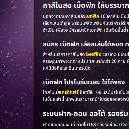
คาสิโนสด เบ็ตฟิก ให้บรรยา
นอกจากเกมคาสิโนแล้ว
เบทฟิก
168คาสิโน
ยังม
เลือกเล่นได้จุใจ พร้อมเพลิดเพลินกับบริการโต๊
จำเป็น เพียงสมัครสมาชิกเบทฟิก เติมเงินขั้นต
สมัคร เบ็ตฟิก เลือกเล่นได้หมด 
สำหรับบริการคาสิโนสด
betflix
casino
มีเกม
สรรคุณภาพจากต่างประเทศ มากกว่า 20 ค่าย ผู้เ
แค่มีมือถือและอินเทอร์เน็ต
เบ็ตฟิก โปรโมชั่นเยอะ ใช้ได้จริง
โดยโบนัส
เครดิตฟรี
betflik168
และโปรโมชั่นเ
โมชั่นเหล่านี้ นักพนันสามารถนำไปต่อยอดลงพนัน
ระบบฝาก-ถอน ออโต้ รองรับ
ฝากและถอนเงินที่
คาสิโน168
รองรับช่องทางกา