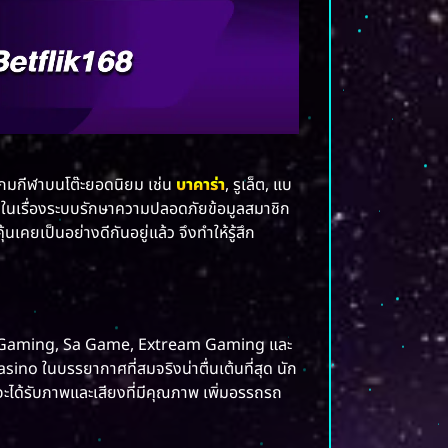
เกมกีฬาบนโต๊ะยอดนิยม เช่น
บาคาร่า
, รูเล็ต, แบ
ก ในเรื่องระบบรักษาความปลอดภัยข้อมูลสมาชิก
เคยเป็นอย่างดีกันอยู่แล้ว จึงทำให้รู้สึก
lution Gaming, Sa Game, Extream Gaming และ
casino ในบรรยากาศที่สมจริงน่าตื่นเต้นที่สุด นัก
ะได้รับภาพและเสียงที่มีคุณภาพ เพิ่มอรรถรถ