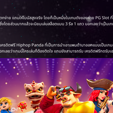
 แตกง่าย แถมให้โบนัสสูงจริง โดยก็เป็นหนึ่งในเกมดังของค่าย PG Slot ที
รัก ซึ่งโดยส่วนมากแล้วจะนิยมเล่นสล็อตแบบ 3 รีล 1 แถว บอกเลยว่าเป็นเกม
เครดิตฟรี
Hiphop Panda ที่เป็นการนำเอาแพนด้ามาออกแบบเป็นเกมสล็อ
อกเลยว่าเกมนี้ใครเล่นก็ต้องติดใจ แถมยังสามารถรับ
เครดิตฟรีกดรับเ