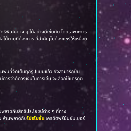
ิทธิพิเศษต่าง ๆ ได้อย่างดีเช่นกัน โดยเฉพาะการ
้ตามที่ต้องการ ที่สำคัญ​ไม่ต้องแชร์ให้เหนื่อย
มพันที่จัดเต็มทุกรูปแบบแล้ว ยังสามารถปั่น
่มีการจำกัดวงเงินในการเล่น จะเลือกใช้เครดิต
มพลาดกับสิทธิประโยชน์ต่าง ๆ ที่ทาง
้น ห้ามพลาดกับ
โปรโมชั่น
เครดิตฟรียืนยันเบอร์