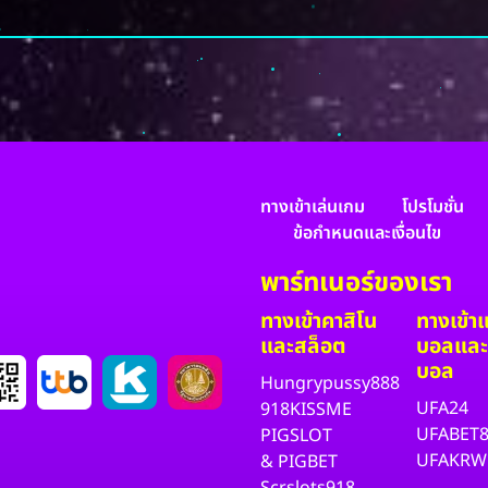
ทางเข้าเล่นเกม
โปรโมชั่น
ข้อกำหนดและเงื่อนไข
พาร์ทเนอร์ของเรา
ทางเข้าคาสิโน
ทางเข้า
และสล็อต
บอลและ
บอล
Hungrypussy888
UFA24
918KISSME
UFABET8
PIGSLOT
UFAKRW
&
PIGBET
Scrslots918