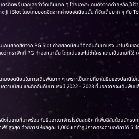
เครดิตฟรี
บอกเลยว่าจัดเต็มมาก ๆ โดยเฉพาะเกมดังจากค่ายหลัก ไม่ว่า
าง Jili Slot โดยเกมยอดฮิตจากค่ายยอดนิยมนั้น ก็จัดเต็มมาก ๆ กับ Top
เกมยอดฮิตจาก PG Slot ค่ายยอดนิยมที่ติดอันดับมาแรง มาในธีมของล
ลยว่ากราฟิกที่ PG ทำออกมานั้น โดดเด่นและไม่ซ้ำใคร แถมเป็นเกมที่ใช้
เ
ในเกมยอดนิยมในการเดิมพันมาก ๆ เพราะเป็นเกมที่มาในธีมของปลานีโม่
ด้รับความนิยม และติดอันด้บมาแรงปี 2022 – 2023 ที่นอกจากจะเดิมพันแล
นึ่งในเกมที่มาพร้อมกับธีมอาณาจักรโรมันสุดชิค ที่เพิ่มสีสันด้วยนักรบก
ตฟรี
สูงสุด ด้วยการให้ผลคูณ 1,000 แค่ทำรูปภาพตรงตามกติกาได้ 5 ช่