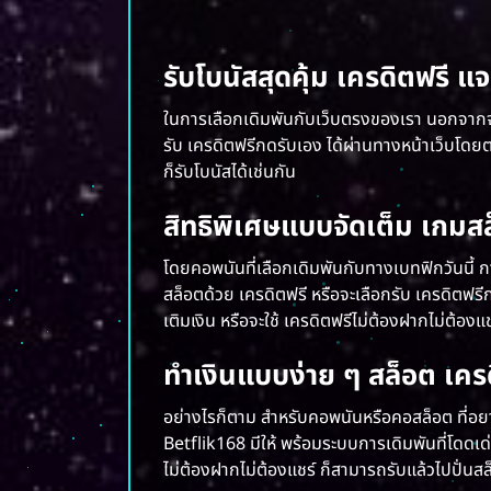
รับโบนัสสุดคุ้ม เครดิตฟรี แจ
ในการเลือกเดิมพันกับเว็บตรงของเรา นอกจากจ
รับ
เครดิตฟรีกดรับเอง
ได้ผ่านทางหน้าเว็บโดยต
ก็รับโบนัสได้เช่นกัน
สิทธิพิเศษแบบจัดเต็ม เกมสล
โดยคอพนันที่เลือกเดิมพันกับทางเบทฟิกวันนี้ ก
สล็อตด้วย
เครดิตฟรี
หรือจะเลือกรับ
เครดิตฟรี
เติมเงิน หรือจะใช้
เครดิตฟรีไม่ต้องฝากไม่ต้องแ
ทำเงินแบบง่าย ๆ สล็อต เครด
อย่างไรก็ตาม สำหรับคอพนันหรือคอสล็อต ที่อ
Betflik168 มีให้ พร้อมระบบการเดิมพันที่โดดเด
ไม่ต้องฝากไม่ต้องแชร์ ก็สามารถรับแล้วไปปั่นสล