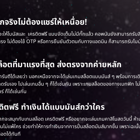
กจริงไม่ต้องแชร์ให้เหนื่อย!
ะให้โบนัสและ
เครดิตฟรี
แบบจัดเต็มไม่มีกั๊กแล้ว คอพนันยังสามารถรับส
รง ไม่ต้องใช้ OTP หรือการยืนยันตัวตนกับทางแอดมิน ก็สามารถรับโบนัสได
็อตที่มาแรงที่สุด ส่งตรงจากค่ายหลัก
ารันตีได้เลยว่า นอกเหนือจากจะได้เล่นเกมสล็อตแบบมันส์ ๆ พร้อมการเดิ
กดรับเอง
ไปเล่นเกมอื่น ๆ ก็ได้เช่นกัน เพราะเกมสล็อตของทางเบทฟิก ไม
ชร์
ก็ได้เช่นกัน
ิตฟรี ทำเงินได้แบบมันส์กว่าใคร
ยากจะสนุกกับเกมสล็อต
เครดิตฟรี
หรืออยากจะเล่นเกมคาสิโนสดวันนี้ ห้า
่นไม่แพ้ใคร ช่วยทำให้การทำเงินจากการปั่นสล็อตมันส์มากขึ้น เพราะฉะนั
็อตได้ทันที