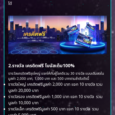
ได้
2.รางวัล เครดิตฟรี โบนัสเต็ม100%
รางวัลเครดิตฟรีชุดใหญ่ แจกให้กับผู้โชคดีรวม 30 รางวัล แบบเติมสดใน
มูลค่า 2,000 บาท, 1,000 บาท และ 500 บาทตามลำดับดังนี้
รางวัลใหญ่ เครดิตฟรีมูลค่า 2,000 บาท แจก 10 รางวัล รวม
มูลค่า 20,000 บาท
รางวัลรอง เครดิตฟรีมูลค่า 1,000 บาท แจก 10 รางวัล รวม
มูลค่า 10,000 บาท
รางวัลเล็ก เครดิตฟรีมูลค่า 500 บาท แจก 10 รางวัล รวม