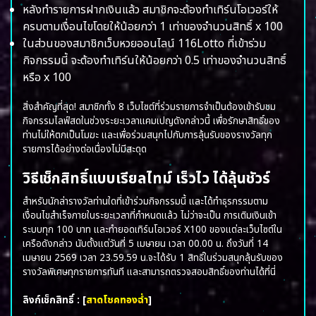
หลังทำรายการฝากเงินแล้ว สมาชิกจะต้องทำเทิร์นโอเวอร์ให้
ครบตามเงื่อนไขโดยให้น้อยกว่า 1 เท่าของจำนวนสิทธิ์ x 100
ในส่วนของสมาชิกเว็บหวยออนไลน์ 116Lotto ที่เข้าร่วม
กิจกรรมนี้ จะต้องทำเทิร์นให้น้อยกว่า 0.5 เท่าของจำนวนสิทธิ์
หรือ x 100
สิ่งสำคัญที่สุด! สมาชิกทั้ง 8 เว็บไซต์ที่ร่วมรายการจำเป็นต้องเข้ารับชม
กิจกรรมไลฟ์สดในช่วงระยะเวลาแคมเปญดังกล่าวนี้ เพื่อรักษาสิทธิ์ของ
ท่านไม่ให้ตกเป็นโมฆะ และเพื่อร่วมสนุกไปกับการลุ้นรับของรางวัลทุก
รายการได้อย่างต่อเนื่องไม่มีสะดุด
วิธีเช็กสิทธิ์แบบเรียลไทม์ เร็วไว ได้ลุ้นชัวร์
สำหรับนักล่ารางวัลท่านใดที่เข้าร่วมกิจกรรมนี้ และได้ทำธุรกรรมตาม
เงื่อนไขสำเร็จภายในระยะเวลาที่กำหนดแล้ว ไม่ว่าจะเป็น การเติมเงินเข้า
ระบบทุก 100 บาท และทำยอดเทิร์นโอเวอร์ X100 ของแต่ละเว็บไซต์ใน
เครือดังกล่าว นับตั้งแต่วันที่ 5 เมษายน เวลา 00.00 น. ถึงวันที่ 14
เมษายน 2569 เวลา 23.59.59 น.จะได้รับ 1 สิทธิ์ในร่วมสนุกลุ้นรับของ
รางวัลพิเศษทุกรายการทันที และสามารถตรวจสอบสิทธิ์ของท่านได้ที่นี่
ลิงก์เช็กสิทธิ์ : [
สาดโชคทองฉ่ำ
]