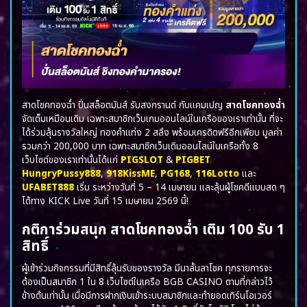
สาดโชคทองฉ่ำ ปั่นสล็อตมันส์ รับสงกรานต์ กับแคมเปญ
สาดโชคทองฉ่ำ
จัดเต็มเหมือนเดิม เฉพาะสมาชิกเว็บเกมออนไลน์ในเครือของเราเท่านั้น ที่จะ
ได้ร่วมลุ้นรางวัลใหญ่ ทองคำแท่ง 2 สลึง พร้อมเครดิตฟรีอีกเพียบ มูลค่า
รวมกว่า 200,000 บาท เฉพาะสมาชิกเว็บเดิมออนไลน์ในเครือทั้ง 8
เว็บไซต์ของเราเท่านั้นได้แก่
PIGSLOT
&
PIGBET
HungryPussy888
,
918KissME
,
PG168
,
116Lotto
และ
UFABET888
เริ่ม ระหว่างวันที่ 5 – 14 เมษายน และลุ้นผู้โชคดีแบบสด ๆ
ได้ทาง KICK Live วันที่ 15 เมษายน 2569 นี้!
กติการ่วมสนุก สาดโชคทองฉ่ำ เติม 100 รับ 1
สิทธิ์
ผู้เข้าร่วมกิจกรรมที่มีสิทธิ์ลุ้นรับของรางวัล มีนาลั้นลาโชค ทุกรายการจะ
ต้องเป็นสมาชิก 1 ใน 8 เว็บไซต์ในเครือ BGB CASINO ตามที่กล่าวไว้
ข้างต้นเท่านั้น เมื่อมีการฝากเงินเข้าระบบสมาชิกและทำยอดเทิร์นโอเวอร์