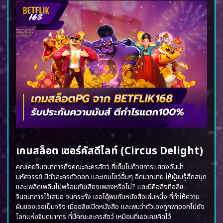
เกมสล็อต เซอร์คัสดีไลท์ (Circus Delight)
คุณเคยจินตนาการถึงคณะละครสัตว์ ที่เต็มไปด้วยการแสดงอันน่า
มหัศจรรย์ มีตัวละครตัวตลก และเกมโชว์อื่นๆ อีกมากมาย ให้ผู้ชมรู้สึกสนุก
และเพลิดเพลินไปพร้อมกับเสียงเพลงหรือไม่? และนี่คือสิ่งที่อลิซ
จินตนาการไว้เสมอ จนกระทั่ง เธอได้พบกับหนังสือเล่มหนึ่ง ที่ทำให้ความ
ฝันของเธอเป็นจริง เมื่ออลิซเปิดหนังสือ และพบว่าตัวเองถูกพาออกไปยัง
โลกแห่งจินตนาการ ที่มีคณะละครสัตว์ เหมือนที่เธอเคยคิดไว้