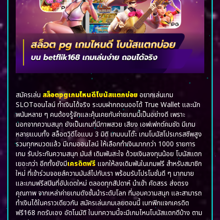
สมัครเล่น
สล็อตpgเกมไหนดีโบนัสแตกบ่อย
อยากเล่นเกม
SLOTออนไลน์ ทำเงินได้จริง
ระบบฝากถอนออโต้ True Wallet
และนัก
พนันหลาย ๆ คนต้องรู้จักและคุ้นเคยกับค่ายเกมนี้เป็นอย่างดี เพราะ
นอกจากความสนุก ยังเป็นเกมที่มีภาพสวย เสียง เอฟเฟกต์คมชัด มีเกม
หลายแบบทั้ง สล็อตวิดีโอแบบ 3 มิติ เกมบนโต๊ะ เกมโบนัสโปรเกรสซีพสูง
รวมทุกหมวดแล้ว มีเกมออนไลน์ ให้เลือกทำเงินมากกว่า 1000 รายการ
เกม รับประกันความสนุก มันส์ เดิมพันสะใจ ด้วยเงินลงทุนน้อย โบนัสแตก
เยอะกว่า อีกทั้งยังมี
เครดิตฟรี
แจกให้ลงเดิมพันในเกมฟรี สำหรับสมาชิก
ใหม่ ที่เข้าร่วมจอยส์ความมันส์ไปกับเรา พร้อมรับโปรโมชั่นดี ๆ มากมาย
และเกมฟรีสปินที่อัปเดตใหม่ ตลอดทุกสัปดาห์ นำเข้า คัดสรร ส่งตรง
คุณภาพ จากเหล่าค่ายเกมดังชั้นนำระดับโลก ที่มอบความสนุก และสามารถ
ทำเงินได้ในคราวเดียวกัน สมัครเล่นเกมเลยตอนนี้ เบทฟิกแจกเครดิต
ฟรี168 กดรับเอง อัตโนมัติ ในบทความนี้จะมีเกมไหนโบนัสแตกดีบ้าง ตาม