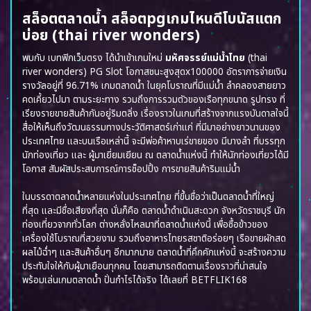
สล็อตตลาดน้ำ สล็อตpgเกมไหนดีโบนัสแตก
บ่อย (thai river wonders)
พบกับ
เบทฟิกเว็บตรง
ได้นำเข้าเกมใหม่
มหัศจรรย์แม่น้ำไทย
(thai
river wonders) PG Slot โอกาสชนะสูงสุดx100000 อัตราการจ่ายเงิน
รางวัลอยู่ที่ 96.71% เกมตลาดน้ำ ในยุคโบราณที่มีแม่น้ำ ลำคลองสายยาว
คดเคี้ยวไปมา ตามระยะทาง รวมถึงการรวมตัวของเรือทุกขนาด รูปทรง ที่
เรียงรายขายสินค้ากันอยู่ริมตลิ่ง เรื่องราวในเกมที่สร้างจากแรงบันดาลใจนี้
สื่อให้เห็นถึงวัฒนธรรมทางประวัติศาสตร์เก่าแก่ ที่มีมาอย่างยาวนานของ
ประเทศไทย และบนเรือเหล่านี้ จะมีพ่อค้าหาบเร่ขายของ มีบางลำ ที่บรรทุก
นักท่องเที่ยว และ ผู้มาเยี่ยมเยียน ณ ตลาดน้ำแห่งนี้ ทำให้นักท่องเที่ยวได้มี
โอกาส สัมผัสประสบการณ์การช็อปปิ้ง การขายสินค้าริมแม่น้ำ
ในบรรดาตลาดน้ำหลายแห่งในประเทศไทย ที่ขึ้นชื่อว่าเป็นตลาดน้ำที่ใหญ่
ที่สุด และมีชื่อเสียงที่สุด นั่นก็คือ ตลาดน้ำดำเนินสะดวก จังหวัดราชบุรี นัก
ท่องเที่ยวจากทั่วโลก ต่างหลั่งไหลมาที่ตลาดน้ำแห่งนี้ เพื่อซื้อข้าวของ
เครื่องใช้โบราณที่สวยงาม รวมถึงอาหารไทยรสชาติอร่อยๆ เรือขายผักสด
ผลไม้ฉ่ำๆ และสินค้าอื่นๆ อีกมากมาย ตลาดน้ำที่คึกคักแห่งนี้ จะสร้างความ
ประทับใจให้กับผู้มาเยือนทุกคน โดยสามารถติดตามเรื่องราวที่น่าสนใจ
พร้อมเล่นเกมตลาดน้ำ ปั่นกำไรได้จริง ได้เลยที่ BETFLIK168