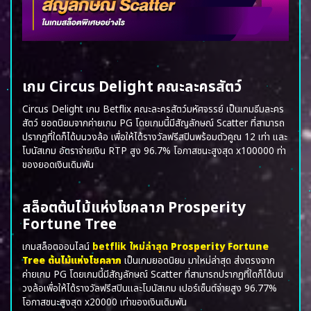
เกม Circus Delight คณะละครสัตว์
Circus Delight เกม Betflix คณะละครสัตว์มหัศจรรย์ เป็นเกมธีมละคร
สัตว์ ยอดนิยมจากค่ายเกม PG โดยเกมนี้มีสัญลักษณ์ Scatter ที่สามารถ
ปรากฏที่ใดก็ได้บนวงล้อ เพื่อให้ได้รางวัลฟรีสปินพร้อมตัวคูณ 12 เท่า และ
โบนัสเกม อัตราจ่ายเงิน RTP สูง 96.7% โอกาสชนะสูงสุด x100000 ท่า
ของยอดเงินเดิมพัน
สล็อตต้นไม้แห่งโชคลาภ Prosperity
Fortune Tree
เกมสล็อตออนไลน์
betflik ใหม่ล่าสุด
Prosperity Fortune
Tree ต้นไม้แห่งโชคลาภ
เป็นเกมยอดนิยม มาใหม่ล่าสุด ส่งตรงจาก
ค่ายเกม PG โดยเกมนี้มีสัญลักษณ์ Scatter ที่สามารถปรากฏที่ใดก็ได้บน
วงล้อเพื่อให้ได้รางวัลฟรีสปินและโบนัสเกม เปอร์เซ็นต์จ่ายสูง 96.77%
โอกาสชนะสูงสุด x20000 เท่าของเงินเดิมพัน