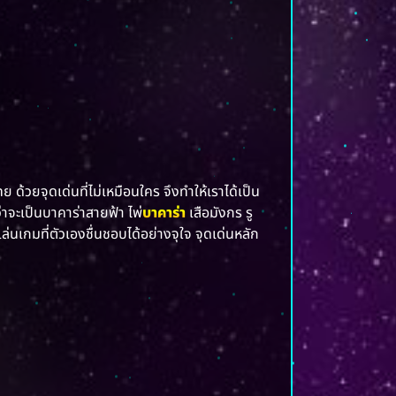
ด้วยจุดเด่นที่ไม่เหมือนใคร จึงทำให้เราได้เป็น
าจะเป็นบาคาร่าสายฟ้า ไพ่
บาคาร่า
เสือมังกร รู
ล่นเกมที่ตัวเองชื่นชอบได้อย่างจุใจ จุดเด่นหลัก