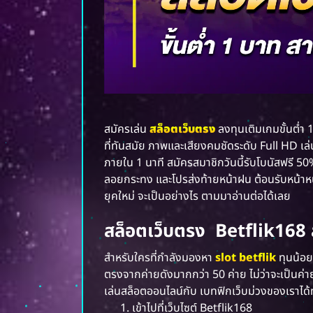
สมัครเล่น
สล็อตเว็บตรง
ลงทุนเติมเกมขั้นต่ำ
ที่ทันสมัย ภาพและเสียงคมชัดระดับ Full HD เล่นไ
ภายใน 1 นาที สมัครสมาชิกวันนี้รับโบนัสฟรี 50
ลอยกระทง และโปรส่งท้ายหน้าฝน ต้อนรับหน้าหนาว
ยุคใหม่ จะเป็นอย่างไร ตามมาอ่านต่อได้เลย
สล็อตเว็บตรง Betflik168 สม
สำหรับใครที่กำลังมองหา
slot betflik
ทุนน้อย
ตรงจากค่ายดังมากกว่า 50 ค่าย ไม่ว่าจะเป็นค
เล่นสล็อตออนไลน์กับ เบทฟิกเว็บม่วงของเราได้ทั
เข้าไปที่เว็บไซต์ Betflik168