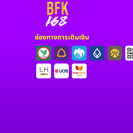
ช่องทางการเติมเงิน