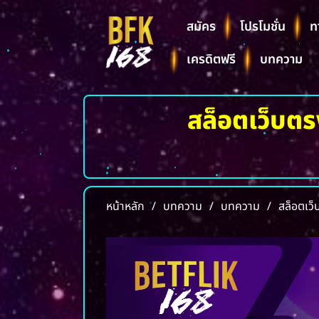
สมัคร
โปรโมชั่น
ท
เครดิตฟรี
บทความ
สล็อตเว็บตร
หน้าหลัก
/
บทความ
/
บทความ
/
สล็อตเว