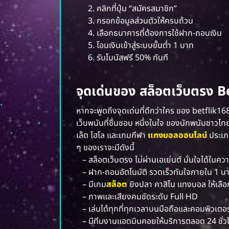
คลิกที่ปุ่ม “สมัครสมาชิก”
กรอกข้อมูลส่วนตัวให้ครบถ้วน
เลือกธนาคารที่ต้องการใช้ฝาก-ถอนเงิน
โอนเงินเข้าสู่ระบบขั้นต่ำ 1 บาท
รับโบนัสฟรี 50% ทันที
จุดเด่นของ สล็อตเว็บตรง B
หากจะพูดถึงจุดเด่นที่ดีกว่าใคร ของ
betflik16
เว็บพนันที่ชื่นชอบ หนึ่งในใจ ของนักพนันชาวไท
เล็ต ไฮโล และเกมกีฬา
แทงบอลออนไลน์
ประเภท
ๆ ของเราจะมีดังนี้
– สล็อตเว็บตรง ไม่ผ่านเอเย่นต์ มั่นใจได้ในค
– ฝาก-ถอนอัตโนมัติ รวดเร็วทันใจภายใน 1 นา
– มีเกม
สล็อต
ยิงปลา คาสิโน แทงบอล ให้เลือ
– ภาพและเสียงคมชัดระดับ Full HD
– เล่นได้ทุกที่ทุกเวลาบนมือถือและคอมพิวเตอร
– มีทีมงานแอดมินคอยให้บริการตลอด 24 ชั่ว