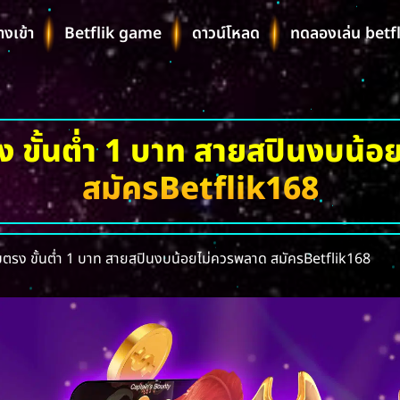
างเข้า
Betflik game
ดาวน์โหลด
ทดลองเล่น betfl
ง ขั้นต่ำ 1 บาท สายสปินงบน้
สมัครBetflik168
็บตรง ขั้นต่ำ 1 บาท สายสปินงบน้อยไม่ควรพลาด สมัครBetflik168