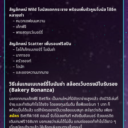
สัญลักษณ์ Wild โบนัสแตกกระจาย พร้อมเพิ่มตัวคูณโบนัส ได้อีก
หลายเท่า
– หมวกเชฟขนมหวาน
– เค้กพีจี
– พายสตอรว์เบอร์รี่
สัญลักษณ์ Scatter เพิ่มรอบฟรีสปิน
– โลโก้เค้กเบเกอร์รี่ โบนันซ่า
– มาการอง
– ครัวซองท์
– โดนัท
– และของหวานมากมาย
วิธีเล่นเกมเบเกอร์รี่โบนันซ่า สล็อตเว็บตรงมีใบรับรอง
(Bakery Bonanza)
นอกจากเกมเค้กพีจี
Betflix
เป็นเกมใหม่ที่มีอัตราจ่ายสูงแล้ว ยังมีวิธีเล่นที่
ง่าย และทำเงินกำไรได้จริง โดยลงทุนเริ่มต้น ซื้อฟีเจอร์เบท 1 บาท ก็
พร้อมปั่นได้แล้ว แต่ถ้าใครอยากปั่นวงล้อแบบสนุก สะใจกว่าเดิม เพียง
สมัคร
Betflik168 ตอนนี้ รับไปเลยทันที หลังยืนยันเบอร์ ด้วยเครดิต
เติมเกมฟรี168บาท บอกเลยว่าเล่นได้ไม่อั้น แถมต่อยอดทำกำไรได้ยาว ๆ
เมื่อสมัครเข้ามาแล้ว ให้เลือกเล่นเกมตามขั้นตอนนี้