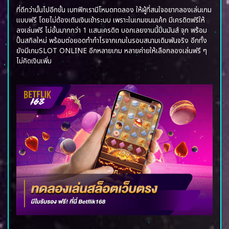
ที่ดีกว่านั้นไปอีกขั้น เบทฟิกเรามีโหมดทดลอง ให้ผู้ที่สนใจอยากลองเล่นเกม
แบบฟรี โดยไม่ต้องเติมเงินเข้าระบบ เพราะในเกมขนมเค้ก มีเครดิตฟรีให้
ลงเล่นฟรี ไม่อั้นมากกว่า 1 แสนเครดิต บอกเลยงานนี้ปั่นมันส์ จุก พร้อม
ปั้นสกิลใหม่ พร้อมต่อยอดทำกำไรจากเกมในรอบสนามเดิมพันจริง อีกทั้ง
ยังมีเกมSLOT ONLINE อีกหลายเกม หลายค่ายให้เลือกลองเล่นฟรี ๆ
ไม่คิดเงินเพิ่ม