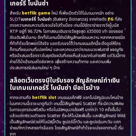
เกอร์รี่ โบนันซ่า
สำหรับ
betflik game
ใหม่ ที่เพิ่งเปิดตัวได้ไม่นานมากนัก อย่าง
SLOT
เบเกอร์รี่ โบนันซ่า
(Bakery Bonanza) จากค่ายดัง
PG
ที่ส่ง
ตรงความหอมหวานรันจวนใจไปทั่วเมือง เกมนี้มีอัตราจ่ายรางวัลโบนัส
RTP อยู่ที่ 96.72% โอกาสชนะเงินรางวัลสูงสุด x35000 เท่า ของยอด
เงินเดิมพันในเกม อีกทั้งในเกมนี้ยังมีสัญลักษณ์ขนมหวาน หลากหลายชนิด
ที่ทำกำไรแจ็กพอตได้จริง แอดรับรองได้ว่าเกมขนมเค้กนี้จะดึงดูดให้ใคร
ก็ตามที่ชอบเกมที่แปลกใหม่ และแหวกแนวกว่าเกมแนวแฟนตาซี ผจญภัย
หรือนำเสนอเรื่องราวในยุคปัจจบันที่เคยเห็นส่วนมากในค่ายพีจี แต่วันนี้ทาง
ค่ายได้นำเข้าเกมสไตล์อาหาร เพื่อสร้างความท้าทาย และความเพิ่ม
ประสบการณ์เล่นเกมใหม่ ๆ บ้าง
สล็อตเว็บตรงมีใบรับรอง สัญลักษณ์ทำเงิน
ในเกมเบเกอร์รี่ โบนันซ่า มีอะไรบ้าง
หากจะถามถึง
betflik slot
เกมขนมเค้กพีจี
แจกโบนัสรูปแบบไหนบ้าง
ในบทความนี้เราจะมาดูกันว่า เกมนี้มีสัญลักษณ์ Scatter ที่จะมีความพิเศษ
ในการแจกรอบฟรีสปิน หรือโบนัสหมุนวงล้อฟรี มากกว่า 10 ครั้งขึ้นไป
แล้วแต่การรวมตัวของ Scatter ที่จะให้โบนัสเพิ่มขึ้น และสัญลักษณ์ Wild
เป็นสัญลักษณ์ช่วยให้โบนัสบิ๊กวิน ซูเปอร์บิ๊กวิน และซูเปอร์เมกะวิน แตก
ง่ายมากกว่าหลายเท่านั่นเอง โดยสัญลักษณ์ทำกำไรจะแบ่งออกตามนี้ เริ่ม
จาก