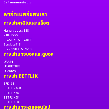
ข้อกำหนดและเงื่อนไข
พาร์ทเนอร์ของเรา
ทางเข้าคาสิโนและสล็อต
Hungrypussy888
918KISSME
PIGSLOT
&
PIGBET
Scrslots918
PGSPIN888
&
PG168
ทางเข้าแทงบอลและดูบอล
UFA24
UFABET888
UFAKRW
ทางเข้า BETFLIK
BFK168
BETFLIX168
BETFLIK4K
BETFLIK5K
BETFLIK8K
ทางเข้าแทงหวยออนไลน์