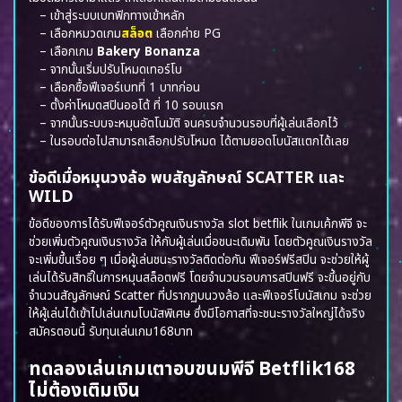
– เข้าสู่ระบบเบทฟิกทางเข้าหลัก
– เลือกหมวดเกม
สล็อต
เลือกค่าย PG
– เลือกเกม
Bakery Bonanza
– จากนั้นเริ่มปรับโหมดเทอร์โบ
– เลือกซื้อฟีเจอร์เบทที่ 1 บาทก่อน
– ตั้งค่าโหมดสปินออโต้ ที่ 10 รอบแรก
– จากนั้นระบบจะหมุนอัตโนมัติ จนครบจำนวนรอบที่ผู้เล่นเลือกไว้
– ในรอบต่อไปสามารถเลือกปรับโหมด ได้ตามยอดโบนัสแตกได้เลย
ข้อดีเมื่อหมุนวงล้อ พบสัญลักษณ์ SCATTER และ
WILD
ข้อดีของการได้รับฟีเจอร์ตัวคูณเงินรางวัล
slot betflik
ในเกมเค้กพีจี จะ
ช่วยเพิ่มตัวคูณเงินรางวัล ให้กับผู้เล่นเมื่อชนะเดิมพัน โดยตัวคูณเงินรางวัล
จะเพิ่มขึ้นเรื่อย ๆ เมื่อผู้เล่นชนะรางวัลติดต่อกัน ฟีเจอร์ฟรีสปิน จะช่วยให้ผู้
เล่นได้รับสิทธิ์ในการหมุนสล็อตฟรี โดยจำนวนรอบการสปินฟรี จะขึ้นอยู่กับ
จำนวนสัญลักษณ์ Scatter ที่ปรากฏบนวงล้อ และฟีเจอร์โบนัสเกม จะช่วย
ให้ผู้เล่นได้เข้าไปเล่นเกมโบนัสพิเศษ ซึ่งมีโอกาสที่จะชนะรางวัลใหญ่ได้จริง
สมัครตอนนี้ รับทุนเล่นเกม168บาท
ทดลองเล่นเกมเตาอบขนมพีจี Betflik168
ไม่ต้องเติมเงิน