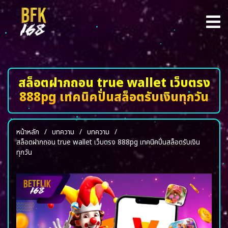
สล็อตฝากถอน true wallet เว็บตรง
888pg เทคนิคปั่นสล็อตรับเงินทุกวัน
หน้าหลัก
/
บทความ
/
บทความ
/
สล็อตฝากถอน true wallet เว็บตรง 888pg เทคนิคปั่นสล็อตรับเงิน
ทุกวัน