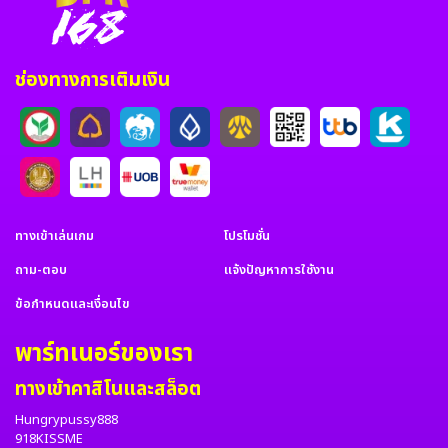
ช่องทางการเติมเงิน
ทางเข้าเล่นเกม
โปรโมชั่น
ถาม-ตอบ
แจ้งปัญหาการใช้งาน
ข้อกำหนดและเงื่อนไข
พาร์ทเนอร์ของเรา
ทางเข้าคาสิโนและสล็อต
Hungrypussy888
918KISSME