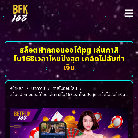
สล็อตฝากถอนออโต้pg เล่นคาสิ
โน168เวลาไหนปังสุด เคล็ดไม่ลับทำ
เงิน
หน้าหลัก
/
บทความ
/
คาสิโนออนไลน์
/
สล็อตฝากถอนออโต้pg เล่นคาสิโน168เวลาไหนปังสุด เคล็ดไม่ลับทำเงิน