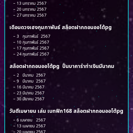
– 13 มกราคม 2567
– 20 มกราคม 2567
– 27 มกราคม 2567
เดือนดวงเฮงกุมภาพันธ์ สล็อตฝากถอนออโต้pg
– 3 กุมภาพันธ์ 2567
– 10 กุมภาพันธ์ 2567
– 17 กุมภาพันธ์ 2567
– 24 กุมภาพันธ์ 2567
สล็อตฝากถอนออโต้pg ปั่นบาคาร่าทำเงินมีนาคม
– 2 มีนาคม 2567
– 9 มีนาคม 2567
– 16 มีนาคม 2567
– 23 มีนาคม 2567
– 30 มีนาคม 2567
วันดีเมษายน เล่น เบทฟิก168 สล็อตฝากถอนออโต้pg
– 6 เมษายน 2567
– 13 เมษายน 2567
– 20 เมษายน 2567