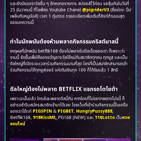
และยังมีของราวัลอื่น ๆ อีกหลายรายการ สปอยส์ไว้ก่อน รอลุ้นกันในวันที่
25 ธันวาคมนี้ ที่ไลฟ์สด Youtube Chanel
@pigriderV3
(ชื่อ​ช่อง: ปั่น
เพลินกับหมูมันส์) เวลา 1 ทุ่มตรง รายละเอียดเพิ่มเติมที่ลิงก์ด้านบนสุด
ของบทความนี้
ทำไมนักพนันต้องห้ามพลาดกิจกรรมคริสต์มาสนี้
เหตุผลที่นักพนัน betflik168 ต้องไม่พลาดในดีลเด็ดของเรา ก็เพราะว่า
งานนี้ จัดขึ้นเพื่อให้ของขวัญรางวัลปีใหม่กับสมาชิกทุกคน ทุกยูส และเป็น
ดีลใหญ่ที่เปิดระยะเวลาร่วมกิจกรรมนานที่สุด ใครที่เป็นสมาชิกสามารถเข้า
ร่วมกิจกรรมได้ทุกยูสเซอร์ แค่เติมเงินทุก 100 ก็ได้รับแล้ว 1 สิทธิ
ดีลใหญ่ต้องไม่พลาด BETFLIX แจกรถโตโยต้า
เพราะฉะนั้นแล้ว ใครล่ะจะพลาดดีลนี้กัน หากใครที่ไม่อยากพลาดโปรนี้ ก็
อย่ารอช้ารีบสมัครสมาชิกเข้ามาได้เลย โดยเว็บที่เข้าร่วมกิจกรรมนี้ในเครือ
ของเราได้แก่
PIGSPIN
&
PIGBET
,
HungryPussy888
,
Betflik168,
918KissME
, PG168 (NEW) และ
116Lotto
เว็บ
หวย
ออนไลน์