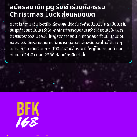
สมัครสมาชิก pg รีบเข้าร่วมกิจกรรม
Christmas Luck ก่อนหมดเขต
อย่างไรก็ตาม เว็บ betflix ดีลพิเศษ นี้จัดขึ้นส่งท้ายปี2023 และเป็นโปรโม
ชั่นสุดท้ายของปีนี้เลยว่าได้ หากใครที่พลาดบอกเลยว่าจะต้องเสียใจ เพราะ
ด้วยของรางวัลในรอบนี้ ใหญ่สุดกว่าดีลอื่น ๆ ที่จัดตลอดทั้งปีนี้ แถมยังมี
ของรางวัลอีกหลายรายการที่สามารถต่อยอดเล่นพนันออนไลน์ได้ยาว ๆ
อย่ารอช้ารีบ เติมเงินทุก ๆ 100 รับสิทธิ์ลุ้นรางวัลใหญ่ได้เลยตอนนี้ ก่อน
หมดเขต 24 ธันวาคม 2566 ก่อนเที่ยงคืนเท่านั้น!