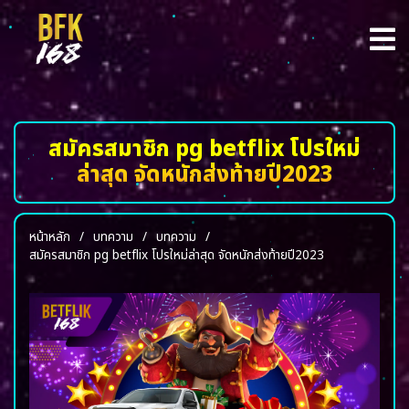
สมัครสมาชิก pg betflix โปรใหม่
ล่าสุด จัดหนักส่งท้ายปี2023
หน้าหลัก
/
บทความ
/
บทความ
/
สมัครสมาชิก pg betflix โปรใหม่ล่าสุด จัดหนักส่งท้ายปี2023