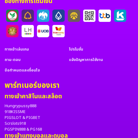
ช่องทางการเติมเงิน
ทางเข้าเล่นเกม
โปรโมชั่น
ถาม-ตอบ
แจ้งปัญหาการใช้งาน
ข้อกำหนดและเงื่อนไข
พาร์ทเนอร์ของเรา
ทางเข้าคาสิโนและสล็อต
Hungrypussy888
918KISSME
PIGSLOT
&
PIGBET
Scrslots918
PGSPIN888
&
PG168
ทางเข้าแทงบอลและดูบอล