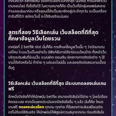
เทคนิคแรก betflikใหม่ ของการเลือกเว็บที่ดีที่สุด นั่นก็คือ การมองหาเว็บ
เกมออนไลน์ ที่เชื่อถือได้ ในความหมายก็คือ เป็นเว็บที่มีกลุ่มคอพนันหลาย
ท่านเคยเล่นมาก่อน หรือตอนนี้ยังเป็นสมาชิกอยู่ประจำทุกวัน จะเป็นเครื่อง
การันตีได้ว่า สมัครเว็บนี้ จะได้เงินจริงแน่นอน
สูตรที่สอง วิธีเลือกเล่น เว็บสล็อตที่ดีที่สุด
ศึกษาข้อมูลเว็บโดยรวม
เทคนิคที่ 2 betflik slot นั่นก็คือ การศึกษาข้อมูลเว็บนั้น ๆ ว่าเปิดมานาน
แค่ไหน ระบบเว็บเป็นอย่างไร มีฟังก์ชั่นการใช้งานแบบไหนบ้าง ทั้งหน้าเว็บ
บริการเดิมพันที่มีบนเว็บ ระบบฝาก-ถอนเงิน ช่องทางการติดต่อต่าง ๆ ใช้
งานได้จริงหรือไม่ ทำง่าย ๆ แค่แอดไลน์นั้น และลองติดต่อสอบถามเบื้อง
ต้นดู
วิธีเลือกเล่น เว็บสล็อตที่ดีที่สุด มีระบบทดลองเล่นเกม
ฟรี
อีกหนึ่งปัจจัยที่ทำให้นักพนัน betflix สามารถตัดสินใจได้ง่าย ๆ โดยไม่ต้อง
คิดเยอะเลย หากเมื่อลองประเมินจากปัจจัยข้ออื่น ๆ แล้ว นั่นก็คือ โหมด
เกมฟรี
ทดลองเล่นสล็อต
ทุกเกม ทุกค่าย ที่จำลองการเล่นเสมือนจริง
แต่ไม่ต้องใช้เงินจริง ให้นักพนันได้พิสูจน์ความสนุกจากเกม ก่อนตัดสินใจ