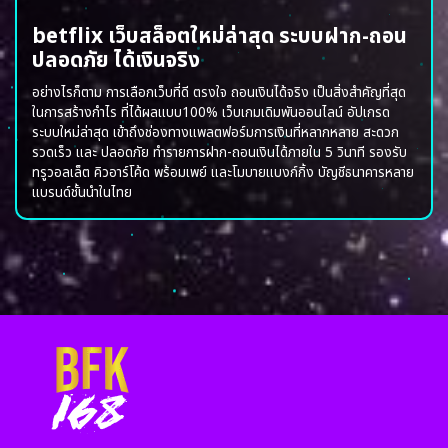
betflix เว็บสล็อตใหม่ล่าสุด ระบบฝาก-ถอน
ปลอดภัย ได้เงินจริง
อย่างไรก็ตาม การเลือกเว็บที่ดี ตรงใจ ถอนเงินได้จริง เป็นสิ่งสำคัญที่สุด
ในการสร้างกำไร ที่ได้ผลแบบ100% เว็บเกมเดิมพันออนไลน์ อัปเกรด
ระบบใหม่ล่าสุด เข้าถึงช่องทางแพลตฟอร์มการเงินที่หลากหลาย สะดวก
รวดเร็ว และ ปลอดภัย ทำรายการฝาก-ถอนเงินได้ภายใน 5 วินาที รองรับ
ทรูวอลเล็ต คิวอาร์โค้ด พร้อมเพย์ และโมบายแบงก์กิ้ง บัญชีธนาคารหลาย
แบรนด์ชั้นนำในไทย