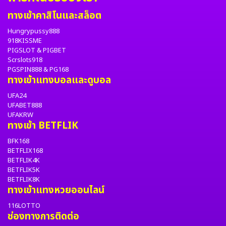
ทางเข้าคาสิโนและสล็อต
Hungrypussy888
918KISSME
PIGSLOT
&
PIGBET
Scrslots918
PGSPIN888
&
PG168
ทางเข้าแทงบอลและดูบอล
UFA24
UFABET888
UFAKRW
ทางเข้า BETFLIK
BFK168
BETFLIX168
BETFLIK4K
BETFLIK5K
BETFLIK8K
ทางเข้าแทงหวยออนไลน์
116LOTTO
ช่องทางการติดต่อ