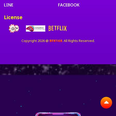
LINE
FACEBOOK
License
Copyright 2026 @
BFK168
. All Rights Reserved.