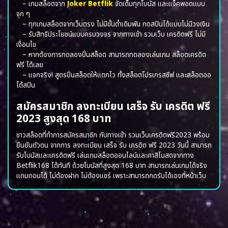
– เกมสล็อตจาก
Joker Betflik
จัดเต็มทุกโบนัส และแจ็คพอตแบบ
จุก ๆ
– ทุกเกมสล็อตจากเว็บตรง ไม่มีขั้นต่ำเดิมพัน กดสปินได้แบบไม่มีวงเงิน
– รับสิทธิประโยชน์แบบครบวงจร จากทางเข้า
รวมเว็บ เครดิตฟรี ไม่มี
เงื่อนไข
– หากต้องการทดลองปั่นสล็อต สามารถทดลองเล่นเกม สล็อตเครดิต
ฟรี ได้เลย
– แจกจริง! สูตรปั่นสล็อตให้แตกไว ทั้งสล็อตโปรเกรสซีฟ และสล็อตออ
โต้สปิน
สมัครสมาชิก ลงทะเบียน เสร็จ รับ เครดิต ฟรี
2023 สูงสุด 168 บาท
ชาวสล็อตที่ทำการสมัครสมาชิก กับทางเข้า
รวมเว็บเครดิตฟรี2023
พร้อม
ยืนยันตัวตน จากการ
ลงทะเบียน เสร็จ รับ เครดิต ฟรี 2023
วันนี้ สามารถ
รับโบนัสและเครดิตฟรี เล่นเกมสล็อตออนไลน์และคาสิโนสดจากทาง
Betflik168 ได้ทันที ด้วยโบนัสที่สูงสุด 168 บาท สามารถเล่นเกมได้จริง
แถมถอนได้ ไม่ต้องฝาก ไม่ต้องแชร์ เพราะสามารถกดรับได้เองที่หน้าเว็บ