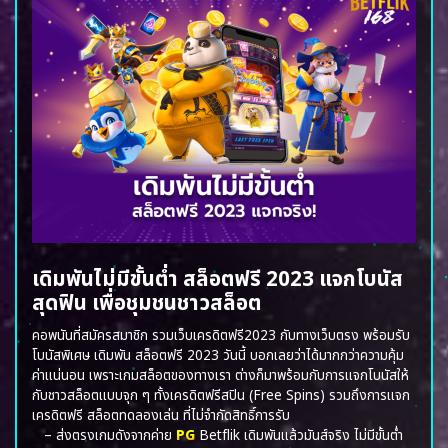
เดิมพันไม่มีขั้นต่ำ สล็อตฟรี 2023 แจกโบนัส
สุดฟิน เพื่อชุมชนชาวสล็อต
คอพนันที่สมัครสมาชิก
รวมเว็บเครดิตฟรี2023
กับทางเว็บตรง พร้อมรับ
โบนัสพิเศษ เดิมพัน
สล็อตฟรี 2023
วันนี้ บอกเลยว่าได้มากกว่าความคุ้ม
ค่าแน่นอน เพราะเกมสล็อตของทางเรา ต่างก็มาพร้อมกับการแจกโบนัสให้
กับชาวสล็อตแบบจุก ๆ ทั้งเครดิตฟรีสปิน (Free Spins) รวมถึงการแจก
เครดิตฟรี สล็อตทดลองเล่น ที่ไม่จำกัดสิทธิ์การรับ
– ส่งตรงเกมดังจากค่าย
PG
Betflik เดิมพันแล้วมันส์จริง ไม่มีขั้นต่ำ