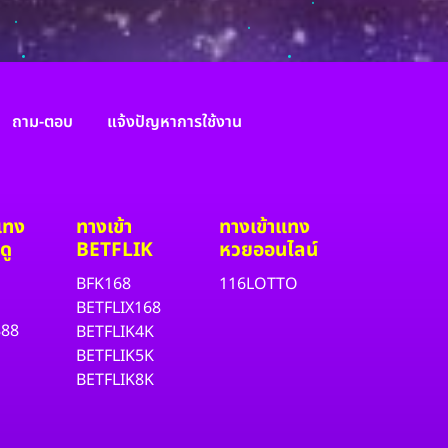
ถาม-ตอบ
แจ้งปัญหาการใช้งาน
แทง
ทางเข้า
ทางเข้าแทง
ดู
BETFLIK
หวยออนไลน์
BFK168
116LOTTO
BETFLIX168
88
BETFLIK4K
BETFLIK5K
BETFLIK8K