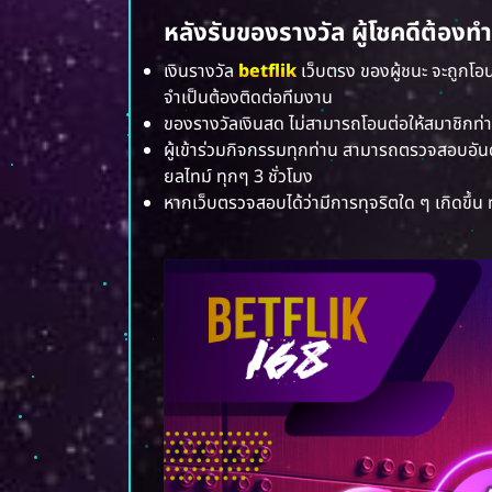
หลังรับของรางวัล ผู้โชคดีต้องท
เงินรางวัล
betflik
เว็บตรง ของผู้ชนะ จะถูกโอน
จำเป็นต้องติดต่อทีมงาน
ของรางวัลเงินสด ไม่สามารถโอนต่อให้สมาชิกท่าน
ผู้เข้าร่วมกิจกรรมทุกท่าน สามารถตรวจสอบอ
ยลไทม์ ทุกๆ 3 ชั่วโมง
หากเว็บตรวจสอบได้ว่ามีการทุจริตใด ๆ เกิดขึ้น