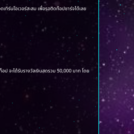
อดเทิร์นโอเวอร์สะสม เพื่อรอติดท๊อปชาร์จได้เลย
วท็อป จะได้รับรางวัลเงินสดรวม 50,000 บาท โดย