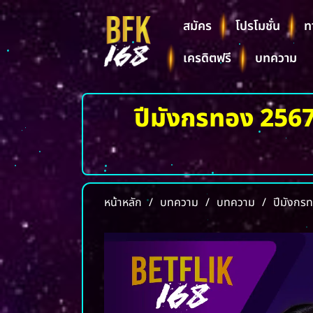
สมัคร
โปรโมชั่น
ท
เครดิตฟรี
บทความ
ปีมังกรทอง 2567
หน้าหลัก
/
บทความ
/
บทความ
/
ปีมังกร