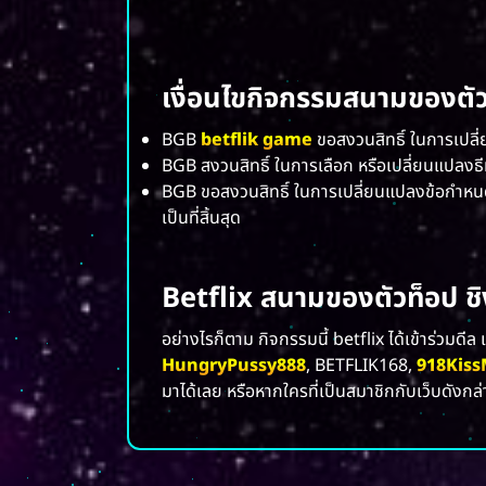
เงื่อนไขกิจกรรมสนามของตัว
BGB
betflik game
ขอสงวนสิทธิ์ ในการเปลี่
BGB สงวนสิทธิ์ ในการเลือก หรือเปลี่ยนแปลงธ
BGB ขอสงวนสิทธิ์ ในการเปลี่ยนแปลงข้อกำหนดแล
เป็นที่สิ้นสุด
Betflix สนามของตัวท็อป ชิ
อย่างไรก็ตาม กิจกรรมนี้ betflix ได้เข้าร่วมดีล
HungryPussy888
, BETFLIK168,
918Kis
มาได้เลย หรือหากใครที่เป็นสมาชิกกับเว็บดังกล