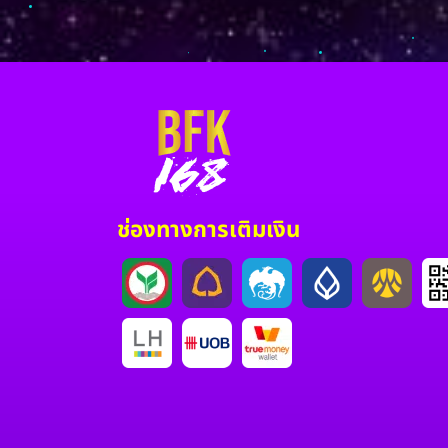
ช่องทางการเติมเงิน