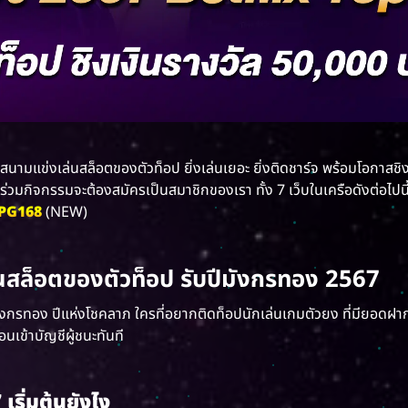
ามแข่งเล่นสล็อตของตัวท็อป ยิ่งเล่นเยอะ ยิ่งติดชาร์จ พร้อมโอกาสชิง
ร่วมกิจกรรมจะต้องสมัครเป็นสมาชิกของเรา ทั้ง 7 เว็บในเครือดังต่อไปนี
PG168
(NEW)
นสล็อตของตัวท็อป รับปีมังกรทอง 2567
7 มังกรทอง ปีแห่งโชคลาภ ใครที่อยากติดท็อปนักเล่นเกมตัวยง ที่มียอดฝ
เข้าบัญชีผู้ชนะทันที
ริ่มต้นยังไง