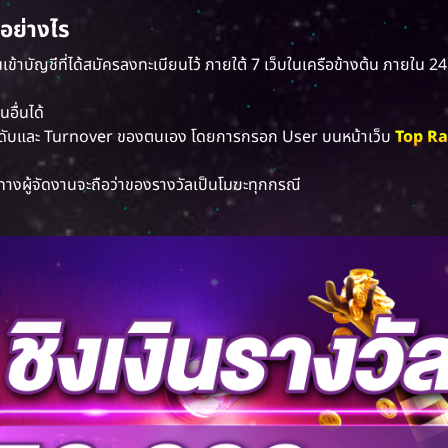
ำอย่างไร
เข้าบัญชีที่ได้สมัครลงทะเบียนไว้ ภายใต้ 7 เว็บในเครือข้างต้น ภายใน 2
อื่นได้
ันดับและ Turnover ของตนเอง โดยการกรอก User บนหน้าเว็บ
Top R
 ทางผู้จัดงานจะถือว่าของรางวัลเป็นโมฆะทุกกรณี