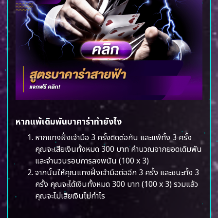
หากแพ้เดิมพันบาคาร่าทำยังไง
หากแทงฝั่งเจ้ามือ 3 ครั้งติดต่อกัน และแพ้ทั้ง 3 ครั้ง
คุณจะเสียเงินทั้งหมด 300 บาท คำนวณจากยอดเดิมพัน
และจำนวนรอบการลงพนัน (100 x 3)
จากนั้นให้คุณแทงฝั่งเจ้ามือต่ออีก 3 ครั้ง และชนะทั้ง 3
ครั้ง คุณจะได้เงินทั้งหมด 300 บาท (100 x 3) รวมแล้ว
คุณจะไม่เสียเงินไม่กำไร