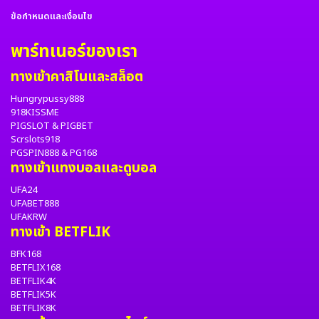
ข้อกำหนดและเงื่อนไข
พาร์ทเนอร์ของเรา
ทางเข้าคาสิโนและสล็อต
Hungrypussy888
918KISSME
PIGSLOT
&
PIGBET
Scrslots918
PGSPIN888
&
PG168
ทางเข้าแทงบอลและดูบอล
UFA24
UFABET888
UFAKRW
ทางเข้า BETFLIK
BFK168
BETFLIX168
BETFLIK4K
BETFLIK5K
BETFLIK8K