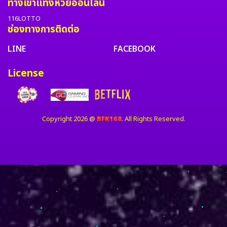
ทางเข้าแทงหวยออนไลน์
116LOTTO
ช่องทางการติดต่อ
LINE
FACEBOOK
License
Copyright 2026 @
BFK168
. All Rights Reserved.