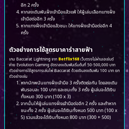
อีก 2 ครั้ง
หากลงเดิมพันฝั่งเจ้ามือแล้วแพ้ ให้ผู้เล่นเลือกแทงฝั่ง
เจ้ามือต่ออีก 3 ครั้ง
หากแทงฝั่งเจ้ามือแล้วชนะ ให้แทงฝั่งเจ้ามือต่ออีก 4
ครั้ง
ตัวอย่างการใช้สูตรบาคาร่าสายฟ้า
เกม Baccarat Lightning จาก
Betflix168
เว็บตรงไม่ผ่านเอเย่นต์
ค่าย Evolution Gaming อัตราลงเดิมพันเริ่มต้นที่ 50-500,000 บาท
ตัวอย่างการใช้สูตรการเล่นไพ่ Baccarat ด้วยเงินลงเดิมพัน 100 บาท ยก
ตัวอย่างเช่น
หากนักพนันแทงฝั่งเจ้ามือ 3 ครั้งติดต่อกัน โดยลงเดิม
พันรอบละ 100 บาท และชนะทั้ง 3 ครั้ง ผู้เล่นจะได้เงิน
ทั้งหมด 300 บาท (100 x 3)
จากนั้นให้ผู้เล่นแทงฝั่งเจ้ามือต่ออีก 2 ครั้ง และถ้าหาก
ชนะทั้ง 2 ครั้ง ผู้เล่นจะได้เงินทั้งหมด 500 บาท (100 x
5) รวมแล้วจะได้เงินทั้งหมด 800 บาท (300 + 500)