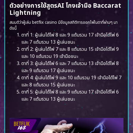
ตัวอย่างการใช้สูตรAI โกงเจ้ามือ Baccarat
Lightning
สมมติว่าผู้เล่น
betflix casino
มีข้อมูลสถิติการออกไพ่ในตาที่ผ่านๆ มา
ดังนี้
ตาที่ 1: ผู้เล่นได้ไพ่ 8 และ 9 แต้มรวม 17 เจ้ามือได้ไพ่ 6
และ 7 แต้มรวม 13 ผู้เล่นชนะ
ตาที่ 2: ผู้เล่นได้ไพ่ 7 และ 8 แต้มรวม 15 เจ้ามือได้ไพ่ 9
และ 10 แต้มรวม 19 เจ้ามือชนะ
ตาที่ 3: ผู้เล่นได้ไพ่ 6 และ 7 แต้มรวม 13 เจ้ามือได้ไพ่ 8
และ 9 แต้มรวม 17 ผู้เล่นชนะ
ตาที่ 4: ผู้เล่นได้ไพ่ 9 และ 10 แต้มรวม 19 เจ้ามือได้ไพ่ 7
และ 8 แต้มรวม 15 ผู้เล่นชนะ
ตาที่ 5: ผู้เล่นได้ไพ่ 8 และ 9 แต้มรวม 17 เจ้ามือได้ไพ่ 6
และ 7 แต้มรวม 13 ผู้เล่นชนะ