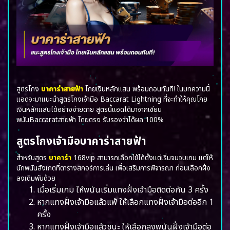
สูตรโกง
บาคาร่าสายฟ้า
โกยเงินหลักแสน พร้อมถอนทันที! ในบทความนี้
แอดจะมาแนะนำสูตรโกงเจ้ามือ Baccarat Lightning ที่จะทำให้คุณโกย
เงินหลักแสนได้อย่างง่ายดาย สูตรนี้แอดได้มาจากเซียน
พนันBaccaratสายฟ้า โดยตรง รับรองว่าได้ผล 100%
สูตรโกงเจ้ามือบาคาร่าสายฟ้า
สำหรับสูตร
บาคาร่า
168vip
สามารถเลือกใช้ได้ตั้งแต่เริ่มจนจบเกม แต่ให้
นักพนันสังเกตที่ตารางสกอร์การเล่น เพื่อเสริมการพิจารณา ก่อนเลือกฝั่ง
ลงเดิมพันด้วย
เมื่อเริ่มเกม ให้พนันเริ่มแทงฝั่งเจ้ามือติดต่อกัน 3 ครั้ง
หากแทงฝั่งเจ้ามือแล้วแพ้ ให้เลือกแทงฝั่งเจ้ามือต่ออีก 1
ครั้ง
หากแทงฝั่งเจ้ามือแล้วชนะ ให้เลือกลงพนันฝั่งเจ้ามือต่อ