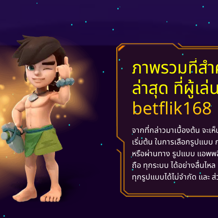
ภาพรวมที่สำ
ล่าสุด ที่ผู้
betflik168
จากที่กล่าวมาเบื้องต้น จะเ
เริ่มต้น ในการเลือกรูปแบบ กา
หรือผ่านทาง รูปแบบ แอพพลิเ
ถือ ทุกระบบ ได้อย่างลื่นไหล
ทุกรูปแบบได้ไม่จำกัด และ ส่