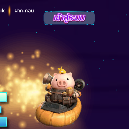
ik
ฝาก-ถอน