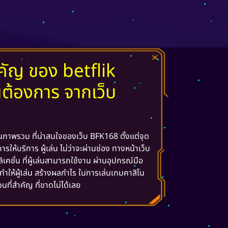
คัญ ของ betflik
เล่นต้องการ จากเว็บ
ห็นภาพรวม ที่น่าสนใจของเว็บ BFK168 ตั้งแต่จุด
รให้บริการ ผู้เล่น ไม่ว่าจะผ่านช่อง ทางหน้าเว็บ
คชั่น ที่ผู้เล่นสามารถใช้งาน ผ่านอุปกรณ์มือ
 ทำให้ผู้เล่น สร้างผลกำไร ในการเล่นเกมคาสิโน
วนที่สำคัญ ที่ขาดไม่ได้เลย