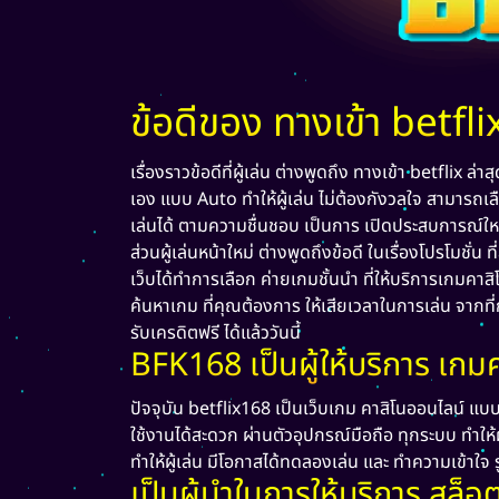
ข้อดีของ ทางเข้า betflix
เรื่องราวข้อดีที่ผู้เล่น ต่างพูดถึง ทางเข้า betflix ล
เอง แบบ Auto ทำให้ผู้เล่น ไม่ต้องกังวลใจ สามารถเล
เล่นได้ ตามความชื่นชอบ เป็นการ เปิดประสบการณ์ใหม่
ส่วนผู้เล่นหน้าใหม่ ต่างพูดถึงข้อดี ในเรื่องโปรโมช
เว็บได้ทำการเลือก ค่ายเกมชั้นนำ ที่ให้บริการเกมคาส
ค้นหาเกม ที่คุณต้องการ ให้เสียเวลาในการเล่น จากที
รับเครดิตฟรี ได้แล้ววันนี้
BFK168 เป็นผู้ให้บริการ เก
ปัจจุบัน
betflix168 เป็นเว็บเกม คาสิโนออนไลน์ แบบ
ใช้งานได้สะดวก ผ่านตัวอุปกรณ์มือถือ ทุกระบบ ทำให้
ทำให้ผู้เล่น มีโอกาสได้ทดลองเล่น และ ทำความเข้าใจ ร
เป็นผู้นำในการให้บริการ สล็