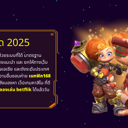
ุด 2025
 ด้วยระบบที่ได้ มาตรฐาน
 ต่างแนะนำ และ ยกให้ทางเว็บ
องเอเชีย และดังระดับประเทศ
้ความชื่นชอบค่าย
เบทฟิก168
ลังมองหา เว็บเกมคาสิโน ที่ดี
ลองเล่น betflik
ได้แล้ววัน