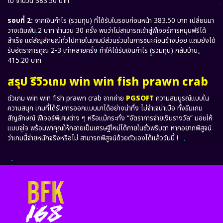
ไป จำนวน 383.50 บาท
รอบที่ 2:
จากเงินกำไร (รวมทุน) ที่ได้รับในรอบก่อนหน้า 383.50 บาท เปลี่ยนมา
วางเดิมพัน 2 บาท จำนวน 30 ครั้ง พบว่าไม่สามารถเข้าสู่ฟีเจอร์การหมุนฟรีได้
สำเร็จ แต่สัญลักษณ์ทั่วไปภายในเกมมีส่วนร่วมในการชนะค่อนข้างบ่อย แถมยังได้
รับอัตราการคูณ 2-3 เท่าหลายครั้ง ทำให้ได้รับเงินกำไร (รวมทุน) กลับบ้าน
415.20 บาท
สรุป รีวิวเกม win win fish prawn crab
ตัวเกม win win fish prawn crab จากค่าย
PGSOFT
ความสมบูรณ์แบบใน
ความสนุก เกมที่ได้รับการออกแบบมาได้อย่างน่าทึ่ง ไม่จำเจน่าเบื่อ ทั้งธีมเกม
สัญลักษณ์ ฟีเจอร์พิเศษต่าง ๆ หรือแม้กระทั่ง “อัตราการจ่ายเงินรางวัล” มอบให้
แบบจุใจ พร้อมพาคุณให้กลายเป็นเศรษฐีใหม่ได้ภายในชั่วพริบตา หากอยากพิสูจน์
ว่าเกมนี้จ่ายหนักจริงหรือไม่ สามารถพิสูจน์ด้วยตัวเองได้แล้ววันนี้ !