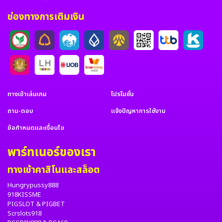
ช่องทางการเติมเงิน
ทางเข้าเล่นเกม
โปรโมชั่น
ถาม-ตอบ
แจ้งปัญหาการใช้งาน
ข้อกำหนดและเงื่อนไข
พาร์ทเนอร์ของเรา
ทางเข้าคาสิโนและสล็อต
Hungrypussy888
918KISSME
PIGSLOT
&
PIGBET
Scrslots918