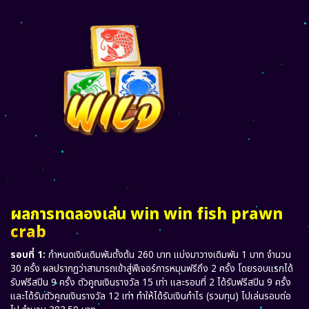
ผลการทดลองเล่น win win fish prawn
crab
รอบที่ 1:
กำหนดเงินเดิมพันตั้งต้น 260 บาท แบ่งมาวางเดิมพัน 1 บาท จำนวน
30 ครั้ง ผลปรากฏว่าสามารถเข้าสู่ฟีเจอร์การหมุนฟรีถึง 2 ครั้ง โดยรอบแรกได้
รับฟรีสปิน 9 ครั้ง ตัวคูณเงินรางวัล 15 เท่า และรอบที่ 2 ได้รับฟรีสปิน 9 ครั้ง
และได้รับตัวคูณเงินรางวัล 12 เท่า ทำให้ได้รับเงินกำไร (รวมทุน) ไปเล่นรอบต่อ