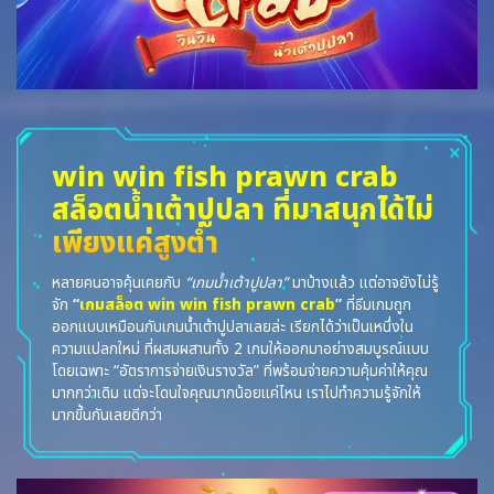
win win fish prawn crab
สล็อตน้ำเต้าปูปลา ที่มาสนุกได้ไม่
เพียงแค่สูงต่ำ
หลายคนอาจคุ้นเคยกับ
“เกมน้ำเต้าปูปลา”
มาบ้างแล้ว แต่อาจยังไม่รู้
จัก
“
เกมสล็อต win win fish prawn crab
”
ที่ธีมเกมถูก
ออกแบบเหมือนกับเกมน้ำเต้าปูปลาเลยล่ะ เรียกได้ว่าเป็นเหนึ่งใน
ความแปลกใหม่ ที่ผสมผสานทั้ง 2 เกมให้ออกมาอย่างสมบูรณ์แบบ
โดยเฉพาะ “อัตราการจ่ายเงินรางวัล” ที่พร้อมจ่ายความคุ้มค่าให้คุณ
มากกว่าเดิม แต่จะโดนใจคุณมากน้อยแค่ไหน เราไปทำความรู้จักให้
มากขึ้นกันเลยดีกว่า