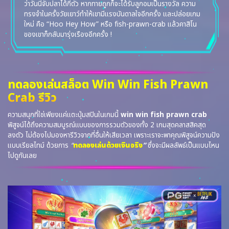
ว่าวันนี้จับปลาได้กี่ตัว หากทายถูกก็จะได้รับลูกอมเป็นรางวัล ความ
ทรงจำในครั้งวัยเยาว์ทำให้เขามีแรงบันดาลใจอีกครั้ง และปล่อยเกม
ใหม่ คือ “Hoo Hey How” หรือ fish-prawn-crab แล้วคาสิโน
ของเขาก็กลับมารุ่งเรืองอีกครั้ง !
ทดลองเล่นสล็อต Win Win Fish Prawn
Crab รีวิว
ความสนุกที่ใช่เพียงแค่แตะปุ่มสปินในเกมนี้
win win fish prawn crab
พิสูจน์ได้ถึงความสมบูรณ์แบบของการรวมตัวของทั้ง 2 เกมสุดคลาสสิคสุด
ลงตัว ไม่ต้องไปมองหารีวิวจากที่อื่นให้เสียเวลา เพราะเราจะพาคุณพิสูจน์ความปัง
แบบเรียลไทม์ ด้วยการ
“
ทดลองเล่นด้วยเงินจริง
”
ซึ่งจะมีผลลัพธ์เป็นแบบไหน
ไปดูกันเลย