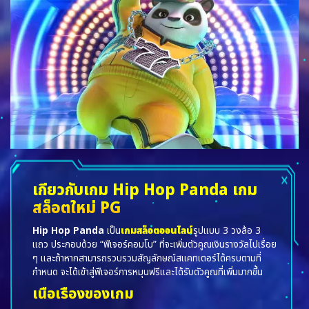
เกี่ยวกับเกม Hip Hop Panda เกม
สล็อตใหม่ PG
Hip Hop Panda
เป็น
เกมสล็อตออนไลน์
รูปแบบ 3 วงล้อ 3
แถว ประกอบด้วย “ฟีเจอร์คอมโบ” ที่จะเพิ่มตัวคูณเงินรางวัลไปเรื่อย
ๆ และถ้าหากสามารถรวบรวมสัญลักษณ์สแคทเตอร์ได้ครบตามที่
กำหนด จะได้เข้าสู่ฟีเจอร์การหมุนฟรีและได้รับตัวคูณที่เพิ่มมากขึ้น
เนื้อเรื่องของเกม