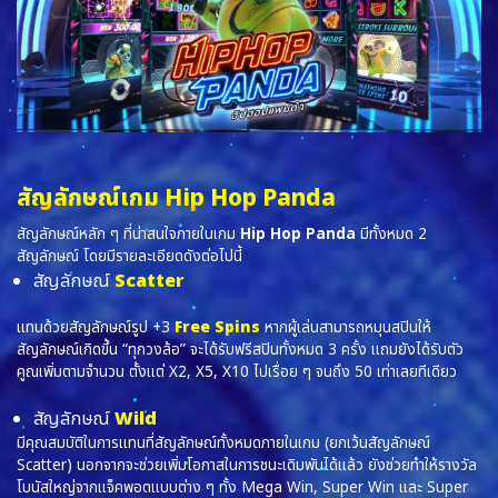
สัญลักษณ์เกม Hip Hop Panda
สัญลักษณ์หลัก ๆ ที่น่าสนใจภายในเกม
Hip Hop Panda
มีทั้งหมด 2
สัญลักษณ์ โดยมีรายละเอียดดังต่อไปนี้
สัญลักษณ์
Scatter
แทนด้วยสัญลักษณ์รูป +3
Free Spins
หากผู้เล่นสามารถหมุนสปินให้
สัญลักษณ์เกิดขึ้น “ทุกวงล้อ” จะได้รับฟรีสปินทั้งหมด 3 ครั้ง แถมยังได้รับตัว
คูณเพิ่มตามจำนวน ตั้งแต่ X2, X5, X10 ไปเรื่อย ๆ จนถึง 50 เท่าเลยทีเดียว
สัญลักษณ์
Wild
มีคุณสมบัติในการแทนที่สัญลักษณ์ทั้งหมดภายในเกม (ยกเว้นสัญลักษณ์
Scatter) นอกจากจะช่วยเพิ่มโอกาสในการชนะเดิมพันได้แล้ว ยังช่วยทำให้รางวัล
โบนัสใหญ่จากแจ็คพอตแบบต่าง ๆ ทั้ง Mega Win, Super Win และ Super