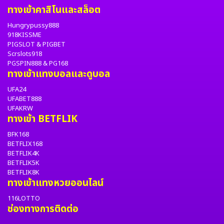
ทางเข้าคาสิโนและสล็อต
Hungrypussy888
918KISSME
PIGSLOT
&
PIGBET
Scrslots918
PGSPIN888
&
PG168
ทางเข้าแทงบอลและดูบอล
UFA24
UFABET888
UFAKRW
ทางเข้า BETFLIK
BFK168
BETFLIX168
BETFLIK4K
BETFLIK5K
BETFLIK8K
ทางเข้าแทงหวยออนไลน์
116LOTTO
ช่องทางการติดต่อ