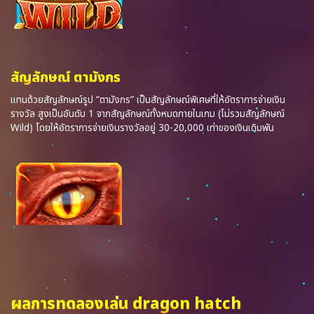
สัญลักษณ์ ตามังกร
แทนด้วยสัญลักษณ์รูป “ตามังกร” เป็นสัญลักษณ์พิเศษที่ให้อัตราการจ่ายเงิน
รางวัล สูงเป็นอันดับ 1 จากสัญลักษณ์ทั้งหมดภายในเกม (ไม่รวมสัญลักษณ์
Wild) โดยให้อัตราการจ่ายเงินรางวัลอยู่ 30-20,000 เท่าของเงินเดิมพัน
ผลการทดลองเล่น dragon hatch