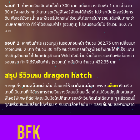
รอบที่ 1:
กำหนดเงินเดิมพันตั้งต้น 300 บาท แบ่งมาวางเดิมพัน 1 บาท จำนวน
30 ครั้ง ผลปรากฏว่าสามารถเข้าสู่ฟีเจอร์พิเศษได้สำเร็จ ไม่ว่าจะเป็นฟีเจอร์มังกร
ดิน ฟีเจอร์มังกรน้ำ และฟีเจอร์มังกรไฟ ช่วยเพิ่มโอกาสในการชนะเดิมพันมากกว่า
เดิมหลายเท่าตัว ทำให้ได้รับเงินกำไร (รวมทุน) ไปเล่นรอบต่อไป จำนวน 362.75
บาท
รอบที่ 2:
จากเงินกำไร (รวมทุน) ในรอบก่อนหน้า จำนวน 362.75 บาท เปลี่ยนมา
วางเดิมพัน 2 บาท จำนวน 30 ครั้ง พบว่าสามารถเข้าสู่ฟีเจอร์พิเศษได้สำเร็จ แถม
ยังสัญลักษณ์ทั่วไปและสัญลักษณ์ Wild ยังมีส่วนร่วมในการชนะเดิมพันบ่อยกว่า
รอบแรก ทำให้ได้รับเงินกำไร (รวมทุน) กลับบ้าน จำนวน 432.35 บาท
สรุป รีวิวเกม dragon hatch
หากพูดถึง
เกมสล็อตน่าเล่น
ต้องยกให้
ดาก้อนสล็อต
เพราะ
สล็อต
เงินจริง
เกมนี้เป็นเกมที่ให้อัตราการจ่ายเงินรางวัลสมน้ำสมเนื้อ เต็มไปด้วยสัญลักษณ์และ
ฟีเจอร์พิเศษ ที่ต่อให้คุณเป็นมือใหม่ก็สามารถคว้าเงินก้อนโตได้สบาย ๆ แล้วตอนนี้
คุณพร้อมจะปั่นสล็อตไปพร้อม ๆ กับเราแล้วหรือยัง !? คลิกเล่นกันเลยห้ามพลาด