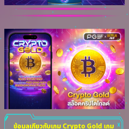
ข้อมูลเกี่ยวกับเกม Crypto Gold เกม