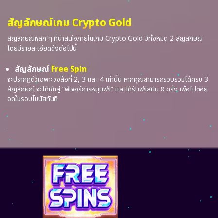
สัญลักษณ์เกม Crypto Gold
สัญลักษณ์หลัก ๆ ที่น่าสนใจภายในเกม Crypto Gold มีทั้งหมด 2 สัญลักษณ์
โดยมีรายละเอียดดังต่อไปนี้
สัญลักษณ์
Free Spin
จะปรากฏตัวเฉพาะวงล้อที่ 2, 3 และ 4 เท่านั้น หากคุณสามารถรวบรวมได้ครบ 3
สัญลักษณ์ จะได้เข้าสู่ “ฟีเจอร์การหมุนฟรี” และได้รับฟรีสปิน 8 ครั้ง เพื่อไปต่อย
อดในรอบโบนัสทันที