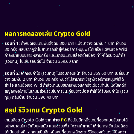
ผลการทดลองเล่น Crypto Gold
รอบที่ 1:
กำหนดเงินเดิมพันตั้งต้น 300 บาท แบ่งมาวางเดิมพัน 1 บาท จำนวน
30 ครั้ง ผลปรากฏว่าไม่สามารถเข้าสู่ฟีเจอร์การหมุนฟรีได้เสร็จ แต่พบเจอ Wild
กำลังมาแบบขยายหลายครั้ง และเอาชนะเกมสล็อตต่อเนื่อง ทำให้ได้รับเงินกำไร
(รวมทุน) ไปเล่นรอบต่อไป จำนวน 359.60 บาท
รอบที่ 2:
จากเงินกำไร (รวมทุน) ในรอบก่อนหน้า จำนวน 359.60 บาท เปลี่ยนมา
วางเดิมพัน 2 บาท จำนวน 30 ครั้ง พบว่าไม่สามารถเข้าสู่ฟีเจอร์การหมุนฟรีได้
สำเร็จ แถมยังเจอ Wild กำลังมาแบบขยายเพียงแค่ครั้งเดียวเท่านั้น แต่โชคดีที่
สัญลักษณ์ภายในเกมมีส่วนร่วมในการชนะค่อนข้างบ่อย ทำให้ได้รับเงินกำไร (รวม
ทุน) กลับบ้าน จำนวน 396.40 บาท
สรุป รีวิวเกม Crypto Gold
เกมสล็อต
Crypto Gold
จาก
ค่าย
PG
ถือเป็นอีกหนึ่งเกมที่ออกแบบธีมเกมได้
อย่างน่าสนใจ เข้ากับยุคสมัย แถมช่วยเพิ่ม “ความท้าทาย” ให้กับการเข้าเล่นสล็อต
ได้เป็นอย่างดี หากคุณเป็นอีกหนึ่งคนที่อยากพลิกชะตาชีวิตของตัวเองให้ปังกว่า